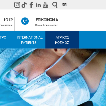
1012
ΕΠΙΚΟΙΝΩΝΙΑ
περιστατικά
Φόρμα Επικοινωνίας
ΑΤΡΟ
INTERNATIONAL
ΙΑΤΡΙΚΟΣ
PATIENTS
ΚΟΣΜΟΣ