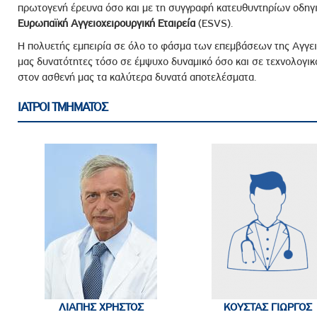
πρωτογενή έρευνα όσο και με τη συγγραφή κατευθυντηρίων οδ
Ευρωπαϊκή Αγγειοχειρουργική Εταιρεία
(ESVS).
Η πολυετής εμπειρία σε όλο το φάσμα των επεμβάσεων της Αγγει
μας δυνατότητες τόσο σε έμψυχο δυναμικό όσο και σε τεχνολογικό
στον ασθενή μας τα καλύτερα δυνατά αποτελέσματα.
ΙΑΤΡΟΙ ΤΜΗΜΑΤΟΣ
ΛΙΑΠΗΣ ΧΡΗΣΤΟΣ
ΚΟΥΣΤΑΣ ΓΙΩΡΓΟΣ