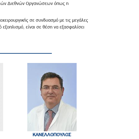
ηγιών Διεθνών Οργανώσεων όπως η
οχειρουργικής σε συνδυασμό με τις μεγάλες
 εξοπλισμό, είναι σε θέση να εξασφαλίσει
ΚΑΝΕΛΛΟΠΟΥΛΟΣ