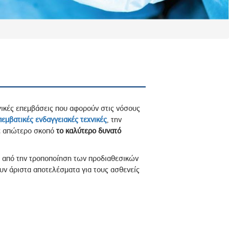
γικές επεμβάσεις που αφορούν στις νόσους
πεμβατικές ενδαγγειακές τεχνικές
, την
ε απώτερο σκοπό
το καλύτερο δυνατό
ς από την τροποποίηση των προδιαθεσικών
ν άριστα αποτελέσματα για τους ασθενείς