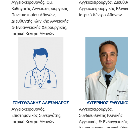
Αγγειοχειρουργός, Ομ.
Αγγειοχειρουργός, Διευθυ
Καθηγητής Αγγειοχειρουργικής
Αγγειοχειρουργικής Κλινικ
Πανεπιστημίου Αθηνών,
Ιατρικό Κέντρο Αθηνών
Διευθυντής Κλινικής Αγγειακής
& Ενδαγγειακής Χειρουργικής,
Ιατρικό Κέντρο Αθηνών
ΓΟΥΓΟΥΛΑΚΗΣ ΑΛΕΞΑΝΔΡΟΣ
ΑΥΓΕΡΙΝΟΣ ΕΥΘΥΜΙΟ
Αγγειοχειρουργός,
Αγγειοχειρουργός,
Επιστημονικός Συνεργάτης,
Συνδιευθυντής Κλινικής
Iατρικό Κέντρο Αθηνών
Αγγειακής & Ενδαγγειακής