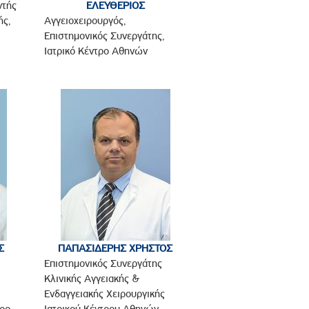
ντής
ΕΛΕΥΘΕΡΙΟΣ
ής,
Αγγειοχειρουργός,
Επιστημονικός Συνεργάτης,
Ιατρικό Κέντρο Αθηνών
Σ
ΠΑΠΑΣΙΔΕΡΗΣ ΧΡΗΣΤΟΣ
Επιστημονικός Συνεργάτης
Κλινικής Αγγειακής &
Ενδαγγειακής Χειρουργικής