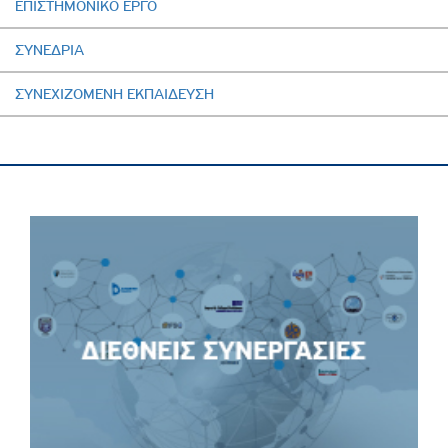
EΠΙΣΤΗΜΟΝΙΚΟ ΕΡΓΟ
ΣΥΝΕΔΡΙΑ
ΣΥΝΕΧΙΖΟΜΕΝΗ ΕΚΠΑΙΔΕΥΣΗ