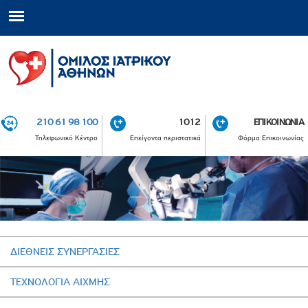
210 61 98 100
1012
ΕΠΙΚΟΙΝΩΝΙΑ
Τηλεφωνικό Κέντρο
Επείγοντα περιστατικά
Φόρμα Επικοινωνίας
ΔΙΕΘΝΕΙΣ ΣΥΝΕΡΓΑΣΙΕΣ
ΤΕΧΝΟΛΟΓΙΑ ΑΙΧΜΗΣ