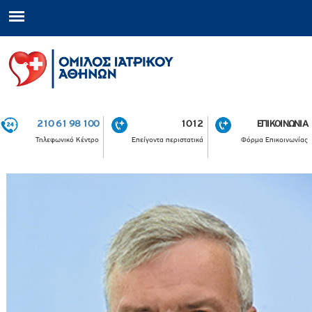
210 61 98 100
1012
ΕΠΙΚΟΙΝΩΝΙΑ
Τηλεφωνικό Κέντρο
Επείγοντα περιστατικά
Φόρμα Επικοινωνίας