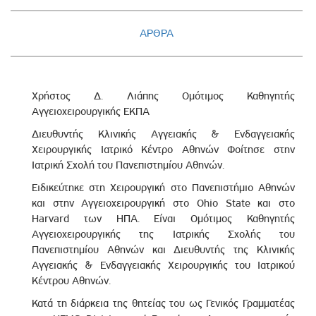
ΑΡΘΡΑ
Χρήστος Δ. Λιάπης Ομότιμος Καθηγητής
Αγγειοχειρουργικής ΕΚΠΑ
Διευθυντής Κλινικής Αγγειακής & Ενδαγγειακής
Χειρουργικής Ιατρικό Κέντρο Αθηνών Φοίτησε στην
Ιατρική Σχολή του Πανεπιστημίου Αθηνών.
Ειδικεύτηκε στη Χειρουργική στο Πανεπιστήμιο Αθηνών
και στην Αγγειοχειρουργική στο Ohio State και στο
Harvard των ΗΠΑ. Είναι Ομότιμος Καθηγητής
Αγγειοχειρουργικής της Ιατρικής Σχολής του
Πανεπιστημίου Αθηνών και Διευθυντής της Κλινικής
Αγγειακής & Ενδαγγειακής Χειρουργικής του Ιατρικού
Κέντρου Αθηνών.
Κατά τη διάρκεια της θητείας του ως Γενικός Γραμματέας