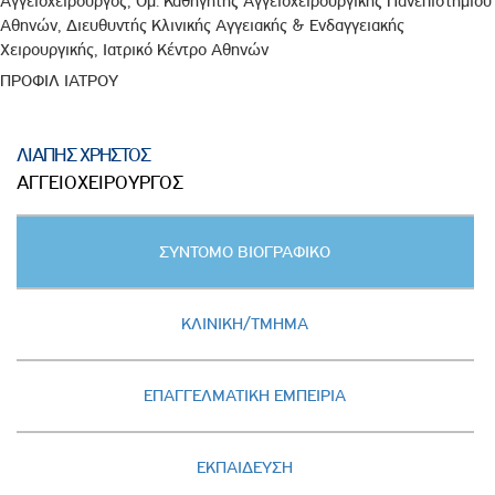
Αγγειοχειρουργός, Ομ. Καθηγητής Αγγειοχειρουργικής Πανεπιστημίου
Αθηνών, Διευθυντής Κλινικής Αγγειακής & Ενδαγγειακής
Χειρουργικής, Ιατρικό Κέντρο Αθηνών
ΠΡΟΦΙΛ ΙΑΤΡΟΥ
ΛΙΑΠΗΣ ΧΡΗΣΤΟΣ
ΑΓΓΕΙΟΧΕΙΡΟΥΡΓΟΣ
Κατακόρυφες
ΣΥΝΤΟΜΟ ΒΙΟΓΡΑΦΙΚΟ
καρτέλες
(ΕΝΕΡΓΗ
ΚΑΡΤΕΛΑ)
ΚΛΙΝΙΚΗ/ΤΜΗΜΑ
ΕΠΑΓΓΕΛΜΑΤΙΚΗ ΕΜΠΕΙΡΙΑ
ΕΚΠΑΙΔΕΥΣΗ