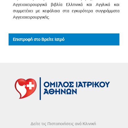
Αγγειοχειρουργικά βιβλία Ελληνικά και Αγγλικά και
συμμετέχει με κεφάλαια στα εγκυρότερα συγγράμματα
Αγγειοχειρουργικής.
Επιστροφή στο Βρείτε Ιατρό
Δείτε τις Πιστοποιήσεις ανά Κλινική