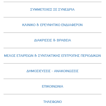
ΣΥΜΜΕΤΟΧΕΣ ΣΕ ΣΥΝΕΔΡΙΑ
ΚΛΙΝΙΚΟ & ΕΡΕΥΝΗΤΙΚΟ ΕΝΔΙΑΦΕΡΟΝ
ΔΙΑΚΡΙΣΕΙΣ & ΒΡΑΒΕΙΑ
ΜΕΛΟΣ ΕΤΑΙΡΕΙΩΝ & ΣΥΝΤΑΚΤΙΚΗΣ ΕΠΙΤΡΟΠΗΣ ΠΕΡΙΟΔΙΚΩΝ
ΔΗΜΟΣΙΕΥΣΕΙΣ - AΝΑΚΟΙΝΩΣΕΙΣ
ΕΠΙΚΟΙΝΩΝΙΑ
ΤΗΛΕΦΩΝΟ