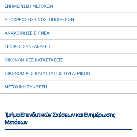
ΕΝΗΜΕΡΩΣΗ ΜΕΤΟΧΩΝ
ΥΠΟΧΡΕΩΣΕΙΣ ΓΝΩΣΤΟΠΟΙΗΣΕΩΝ
ΑΝΑΚΟΙΝΩΣΕΙΣ / ΝΕΑ
ΓΕΝΙΚΕΣ ΣΥΝΕΛΕΥΣΕΙΣ
ΟΙΚΟΝΟΜΙΚΕΣ ΚΑΤΑΣΤΑΣΕΙΣ
ΟΙΚΟΝΟΜΙΚΕΣ ΚΑΤΑΣΤΑΣΕΙΣ ΘΥΓΑΤΡΙΚΩΝ
ΜΕΤΟΧΙΚΗ ΣΥΝΘΕΣΗ
Τμήμα Επενδυτικών Σχέσεων και Ενημέρωσης
Μετόχων