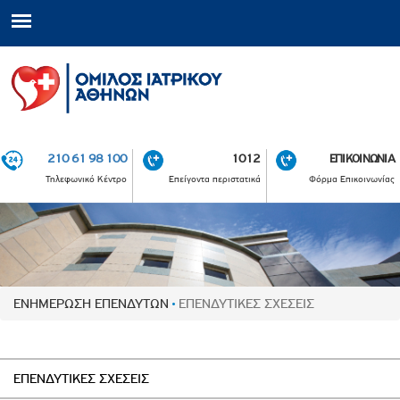
210 61 98 100
1012
ΕΠΙΚΟΙΝΩΝΙΑ
Τηλεφωνικό Κέντρο
Επείγοντα περιστατικά
Φόρμα Επικοινωνίας
ΕΝΗΜΕΡΩΣΗ ΕΠΕΝΔΥΤΩΝ
ΕΠΕΝΔΥΤΙΚΕΣ ΣΧΕΣΕΙΣ
ΕΠΕΝΔΥΤΙΚΕΣ ΣΧΕΣΕΙΣ