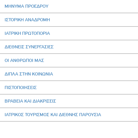
ΜΗΝΥΜΑ ΠΡΟΕΔΡΟΥ
ΙΣΤΟΡΙΚΗ AΝΑΔΡΟΜΗ
ΙΑΤΡΙΚΗ ΠΡΩΤΟΠΟΡΙΑ
ΔΙΕΘΝΕΙΣ ΣΥΝΕΡΓΑΣΙΕΣ
ΟΙ ΑΝΘΡΩΠΟΙ ΜΑΣ
ΔΙΠΛΑ ΣΤΗΝ ΚΟΙΝΩΝΙΑ
ΠΙΣΤΟΠΟΙΗΣΕΙΣ
ΒΡΑΒΕΙΑ ΚΑΙ ΔΙΑΚΡΙΣΕΙΣ
ΙΑΤΡΙΚΟΣ ΤΟΥΡΙΣΜΟΣ ΚΑΙ ΔΙΕΘΝΗΣ ΠΑΡΟΥΣΙΑ