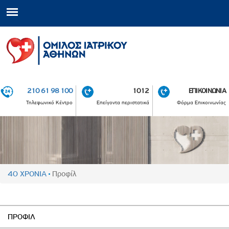
210 61 98 100
1012
ΕΠΙΚΟΙΝΩΝΙΑ
Τηλεφωνικό Κέντρο
Επείγοντα περιστατικά
Φόρμα Επικοινωνίας
40 ΧΡΟΝΙΑ
Προφίλ
ΠΡΟΦΙΛ