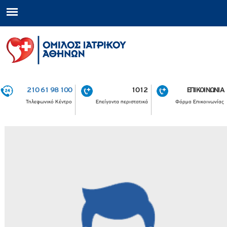
210 61 98 100
1012
ΕΠΙΚΟΙΝΩΝΙΑ
Τηλεφωνικό Κέντρο
Επείγοντα περιστατικά
Φόρμα Επικοινωνίας