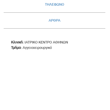
ΤΗΛΕΦΩΝΟ
ΑΡΘΡΑ
Κλινική:
ΙΑΤΡΙΚΟ ΚΕΝΤΡΟ ΑΘΗΝΩΝ
Τμήμα:
Αγγειοχειρουργικό