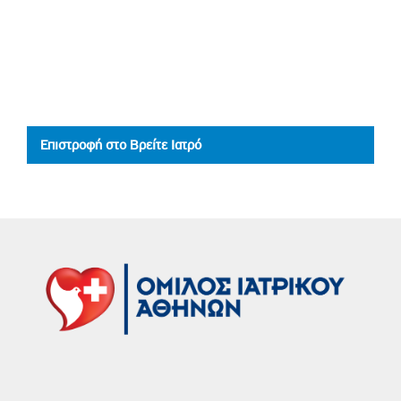
Επιστροφή στο Βρείτε Ιατρό