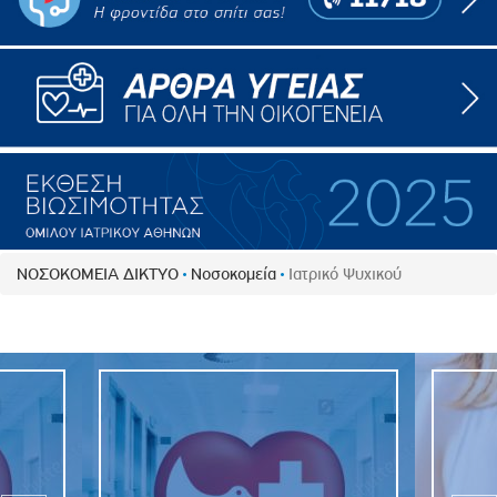
ΝΟΣΟΚΟΜΕΙΑ ΔΙΚΤΥΟ
Νοσοκομεία
Ιατρικό Ψυχικού