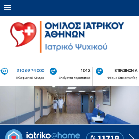
210 69 74 000
1012
ΕΠΙΚΟΙΝΩΝΙΑ
Τηλεφωνικό Κέντρο
Επείγοντα περιστατικά
Φόρμα Επικοινωνίας