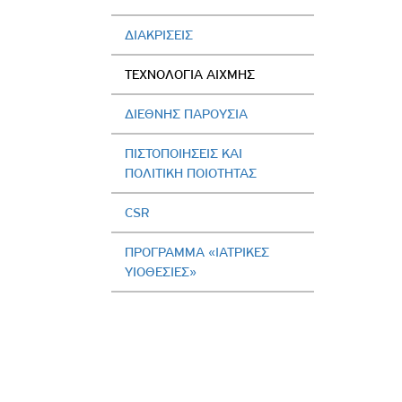
ΔΙΑΚΡΙΣΕΙΣ
ΤΕΧΝΟΛΟΓΙΑ ΑΙΧΜΗΣ
ΔΙΕΘΝΗΣ ΠΑΡΟΥΣΙΑ
ΠΙΣΤΟΠΟΙΗΣΕΙΣ ΚΑΙ
ΠΟΛΙΤΙΚΗ ΠΟΙΟΤΗΤΑΣ
CSR
ΠΡΟΓΡΑΜΜΑ «ΙΑΤΡΙΚΕΣ
ΥΙΟΘΕΣΙΕΣ»