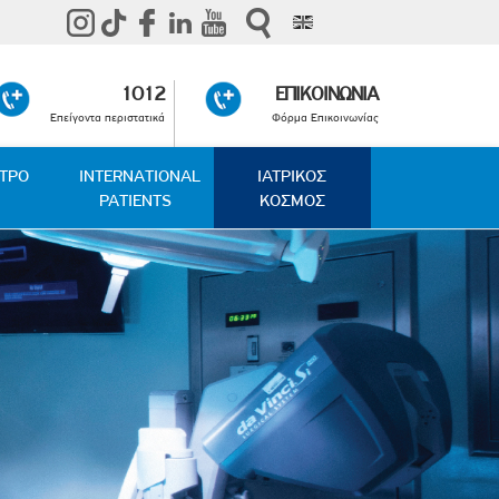
1012
ΕΠΙΚΟΙΝΩΝΙΑ
Επείγοντα περιστατικά
Φόρμα Επικοινωνίας
ΑΤΡΟ
INTERNATIONAL
ΙΑΤΡΙΚΟΣ
PATIENTS
ΚΟΣΜΟΣ