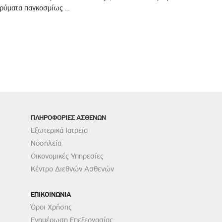
ρύματα παγκοσμίως ...
ΠΛΗΡΟΦΟΡΙΕΣ ΑΣΘΕΝΩΝ
Εξωτερικά Ιατρεία
Νοσηλεία
Οικονομικές Υπηρεσίες
Κέντρο Διεθνών Ασθενών
ΕΠΙΚΟΙΝΩΝΙΑ
Όροι Χρήσης
Ενημέρωση Επεξεργασίας