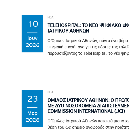
ΝΕΑ
10
TELEHOSPITAL: ΤΟ ΝΕΟ ΨΗΦΙΑΚΟ «
ΙΑΤΡΙΚΟΥ ΑΘΗΝΩΝ
Ιουν
Ο Όμιλος Ιατρικού Αθηνών, πάντα ένα βήμα
2026
ψηφιακή εποχή, ανοίγει τις πόρτες της τηλε
παρουσιάζοντας το TeleHospital, το νέο ψηφ
ΝΕΑ
23
ΟΜΙΛΟΣ ΙΑΤΡΙΚΟΥ ΑΘΗΝΩΝ: Ο ΠΡΩΤ
ΜΕ ΔΥΟ ΝΟΣΟΚΟΜΕΙΑ ΔΙΑΠΙΣΤΕΥΜΕΝ
COMMISSION INTERNATIONAL (JCI)
Μαρ
2026
Ο Όμιλος Ιατρικού Αθηνών κατακτά μια ιστο
θέση του ως σημείο αναφοράς στην ποιότητ