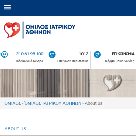
210 61 98 100
1012
ΕΠΙΚΟΙΝΩΝΙΑ
Τηλεφωνικό Κέντρο
Επείγοντα περιστατικά
Φόρμα Επικοινωνίας
ΟΜΙΛΟΣ
ΌΜΙΛΟΣ ΙΑΤΡΙΚΟΥ ΑΘΗΝΩΝ
About us
ABOUT US