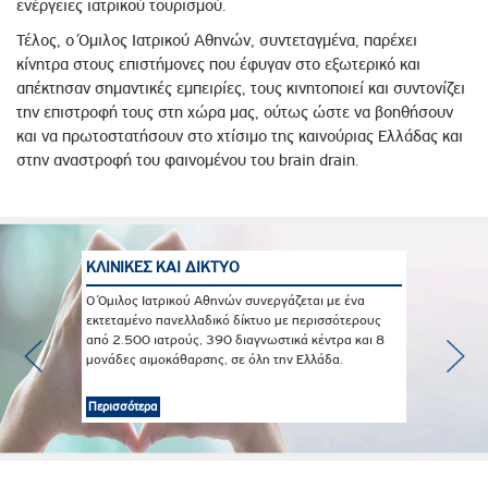
ενέργειες ιατρικού τουρισμού.
Τέλος, ο Όμιλος Ιατρικού Αθηνών, συντεταγμένα, παρέχει
κίνητρα στους επιστήμονες που έφυγαν στο εξωτερικό και
απέκτησαν σημαντικές εμπειρίες, τους κινητοποιεί και συντονίζει
την επιστροφή τους στη χώρα μας, ούτως ώστε να βοηθήσουν
και να πρωτοστατήσουν στο χτίσιμο της καινούριας Ελλάδας και
στην αναστροφή του φαινομένου του brain drain.
ΚΛΙΝΙΚΕΣ ΚΑΙ ΔΙΚΤΥΟ
Ο Όμιλος Ιατρικού Αθηνών συνεργάζεται με ένα
εκτεταμένο πανελλαδικό δίκτυο με περισσότερους
από 2.500 ιατρούς, 390 διαγνωστικά κέντρα και 8
μονάδες αιμοκάθαρσης, σε όλη την Ελλάδα.
Περισσότερα