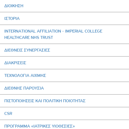
ΔΙΟΙΚΗΣΗ
ΙΣΤΟΡΙΑ
INTERNATIONAL AFFILIATION - IMPERIAL COLLEGE
HEALTHCARE NHS TRUST
ΔΙΕΘΝΕΙΣ ΣΥΝΕΡΓΑΣΙΕΣ
ΔΙΑΚΡΙΣΕΙΣ
ΤΕΧΝΟΛΟΓΙΑ ΑΙΧΜΗΣ
ΔΙΕΘΝΗΣ ΠΑΡΟΥΣΙΑ
ΠΙΣΤΟΠΟΙΗΣΕΙΣ ΚΑΙ ΠΟΛΙΤΙΚΗ ΠΟΙΟΤΗΤΑΣ
CSR
ΠΡΟΓΡΑΜΜΑ «ΙΑΤΡΙΚΕΣ ΥΙΟΘΕΣΙΕΣ»