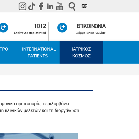
1012
ΕΠΙΚΟΙΝΩΝΙΑ
Επείγοντα περιστατικά
Φόρμα Επικοινωνίας
ΑΤΡΟ
INTERNATIONAL
ΙΑΤΡΙΚΟΣ
PATIENTS
ΚΟΣΜΟΣ
τημονική πρωτοπορία, περιλαμβάνει
ση κλινικών μελετών και τη διοργάνωση