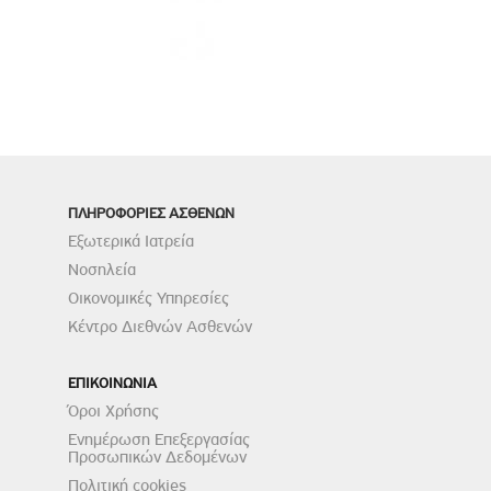
ΠΛΗΡΟΦΟΡΙΕΣ ΑΣΘΕΝΩΝ
Εξωτερικά Ιατρεία
Νοσηλεία
Οικονομικές Υπηρεσίες
Κέντρο Διεθνών Ασθενών
ΕΠΙΚΟΙΝΩΝΙΑ
Όροι Χρήσης
Ενημέρωση Επεξεργασίας
Προσωπικών Δεδομένων
Πολιτική cookies