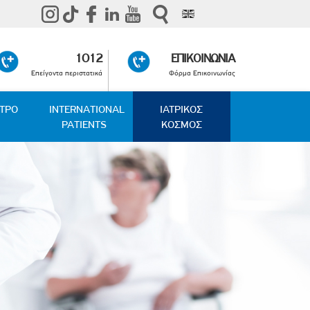
1012
ΕΠΙΚΟΙΝΩΝΙΑ
Επείγοντα περιστατικά
Φόρμα Επικοινωνίας
ΑΤΡΟ
INTERNATIONAL
ΙΑΤΡΙΚΟΣ
PATIENTS
ΚΟΣΜΟΣ