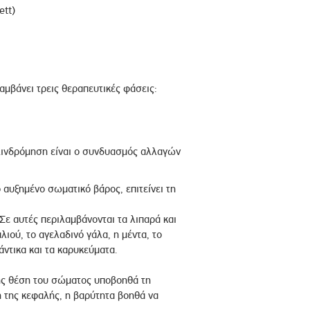
ett)
μβάνει τρεις θεραπευτικές φάσεις:
λινδρόμηση είναι ο συνδυασμός αλλαγών
αυξημένο σωματικό βάρος, επιτείνει τη
Σε αυτές περιλαμβάνονται τα λιπαρά και
ιού, το αγελαδινό γάλα, η μέντα, το
άντικα και τα καρυκεύματα.
ς θέση του σώματος υποβοηθά τη
 της κεφαλής, η βαρύτητα βοηθά να