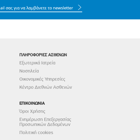
ΠΛΗΡΟΦΟΡΙΕΣ ΑΣΘΕΝΩΝ
Εξωτερικά Ιατρεία
Νοσηλεία
Οικονομικές Υπηρεσίες
Κέντρο Διεθνών Ασθενών
ΕΠΙΚΟΙΝΩΝΙΑ
Όροι Χρήσης
Ενημέρωση Επεξεργασίας
Προσωπικών Δεδομένων
Πολιτική cookies