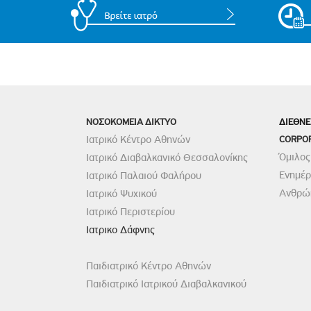
ΝΟΣΟΚΟΜΕΙΑ ΔΙΚΤΥΟ
ΔΙΕΘΝΕ
Ιατρικό Κέντρο Αθηνών
CORPO
Όμιλος
Ιατρικό Διαβαλκανικό Θεσσαλονίκης
Ενημέ
Ιατρικό Παλαιού Φαλήρου
Ανθρώπ
Ιατρικό Ψυχικού
Ιατρικό Περιστερίου
Ιατρικο Δάφνης
Παιδιατρικό Κέντρο Αθηνών
Παιδιατρικό Ιατρικού Διαβαλκανικού