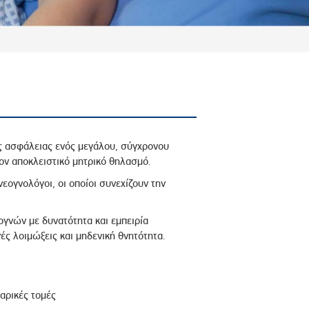
ης ασφάλειας ενός μεγάλου, σύγχρονου
ον αποκλειστικό μητρικό θηλασμό.
νεογνολόγοι, οι οποίοι συνεχίζουν την
γνών με δυνατότητα και εμπειρία
ς λοιμώξεις και μηδενική θνητότητα.
αρικές τομές