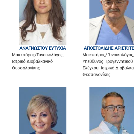
ΑΝΑΓΝΩΣΤΟΥ ΕΥΤΥΧΙΑ
ΑΠΟΣΤΟΛΙΔΗΣ ΑΡΙΣΤΟΤ
Μαιευτήρας/Γυναικολόγος,
Μαιευτήρας/Γυναικολόγος
Ιατρικό Διαβαλκανικό
Υπεύθυνος Προγεννητικού
Θεσσαλονίκης
Ελέγχου, Ιατρικό Διαβαλκα
Θεσσαλονίκης