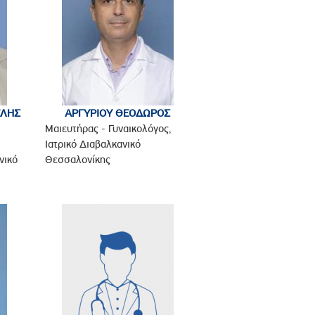
ΕΛΗΣ
ΑΡΓΥΡΙΟΥ ΘΕΟΔΩΡΟΣ
,
Μαιευτήρας - Γυναικολόγος,
Ιατρικό Διαβαλκανικό
νικό
Θεσσαλονίκης