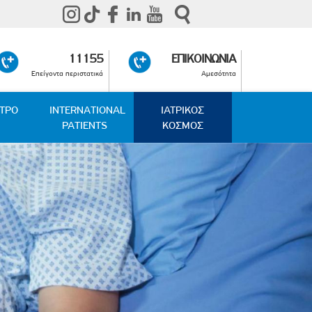
11155
ΕΠΙΚΟΙΝΩΝΙΑ
Επείγοντα περιστατικά
Αμεσότητα
ΑΤΡΟ
INTERNATIONAL
ΙΑΤΡΙΚΟΣ
PATIENTS
ΚΟΣΜΟΣ