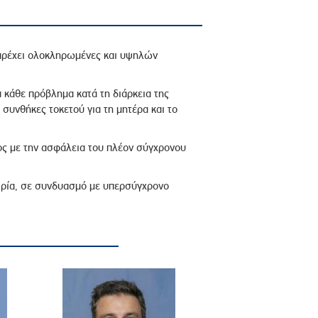
παρέχει ολοκληρωμένες και υψηλών
α κάθε πρόβλημα κατά τη διάρκεια της
συνθήκες τοκετού για τη μητέρα και το
ος με την ασφάλεια του πλέον σύγχρονου
ειρία, σε συνδυασμό με υπερσύγχρονο