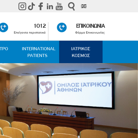
1012
ΕΠΙΚΟΙΝΩΝΙΑ
Επείγοντα περιστατικά
Φόρμα Επικοινωνίας
ΑΤΡΟ
INTERNATIONAL
ΙΑΤΡΙΚΟΣ
PATIENTS
ΚΟΣΜΟΣ