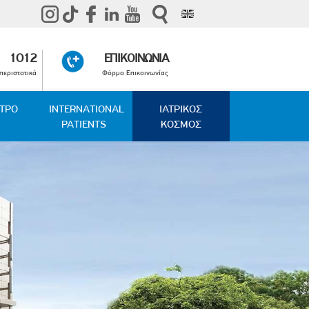
1012
ΕΠΙΚΟΙΝΩΝΙΑ
περιστατικά
Φόρμα Επικοινωνίας
ΑΤΡΟ
INTERNATIONAL
ΙΑΤΡΙΚΟΣ
PATIENTS
ΚΟΣΜΟΣ