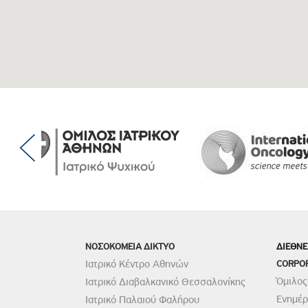
ΝΟΣΟΚΟΜΕΙΑ ΔΙΚΤΥΟ
ΔΙΕΘΝΕ
Ιατρικό Κέντρο Αθηνών
CORPO
Όμιλος
Ιατρικό Διαβαλκανικό Θεσσαλονίκης
Ενημέ
Ιατρικό Παλαιού Φαλήρου