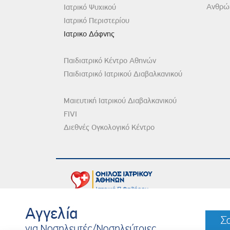
Ανθρώπ
Ιατρικό Ψυχικού
Ιατρικό Περιστερίου
Ιατρικο Δάφνης
Παιδιατρικό Κέντρο Αθηνών
Παιδιατρικό Ιατρικού Διαβαλκανικού
Μαιευτική Ιατρικού Διαβαλκανικού
FIVI
Διεθνές Ογκολογικό Κέντρο