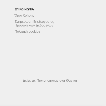
ΕΠΙΚΟΙΝΩΝΙΑ
Όροι Χρήσης
Ενημέρωση Επεξεργασίας
Προσωπικών Δεδομένων
Πολιτική cookies
Δείτε τις Πιστοποιήσεις ανά Κλινική