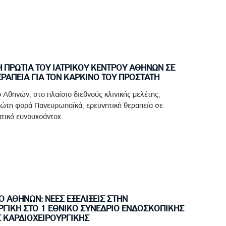
 ΠΡΩΤΙΑ ΤΟΥ ΙΑΤΡΙΚΟΥ ΚΕΝΤΡΟΥ ΑΘΗΝΩΝ ΣΕ
ΡΑΠΕΙΑ ΓΙΑ ΤΟΝ ΚΑΡΚΙΝΟ ΤΟΥ ΠΡΟΣΤΑΤΗ
ο Αθηνών, στο πλαίσιο διεθνούς κλινικής μελέτης,
ρώτη φορά Πανευρωπαϊκά, ερευνητική θεραπεία σε
ατικό ευνουχοάντοχ
Ο ΑΘΗΝΩΝ: ΝΕΕΣ ΕΞΕΛΙΞΕΙΣ ΣΤΗΝ
ΡΓΙΚΗ ΣΤΟ 1 ΕΘΝΙΚΟ ΣΥΝΕΔΡΙΟ ΕΝΔΟΣΚΟΠΙΚΗΣ
 ΚΑΡΔΙΟΧΕΙΡΟΥΡΓΙΚΗΣ