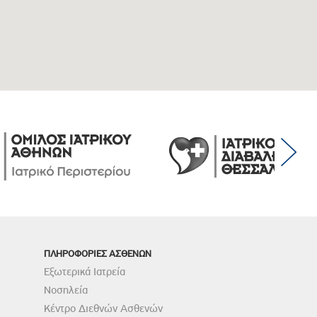
ΠΛΗΡΟΦΟΡΙΕΣ ΑΣΘΕΝΩΝ
Εξωτερικά Ιατρεία
Νοσηλεία
Κέντρο Διεθνών Ασθενών