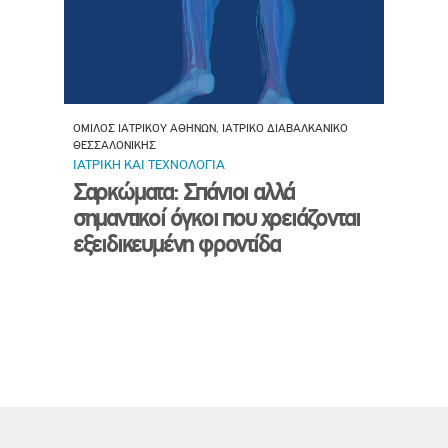
ΟΜΙΛΟΣ ΙΑΤΡΙΚΟΥ ΑΘΗΝΩΝ, ΙΑΤΡΙΚΟ ΔΙΑΒΑΛΚΑΝΙΚΟ
ΘΕΣΣΑΛΟΝΙΚΗΣ
ΙΑΤΡΙΚΗ ΚΑΙ ΤΕΧΝΟΛΟΓΙΑ
Σαρκώματα: Σπάνιοι αλλά
σημαντικοί όγκοι που χρειάζονται
εξειδικευμένη φροντίδα