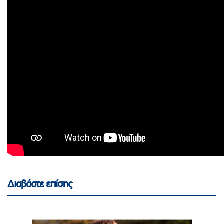
Διαβάστε επίσης