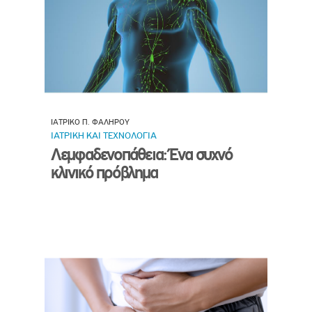
ΙΑΤΡΙΚΟ Π. ΦΑΛΗΡΟΥ
ΙΑΤΡΙΚΗ ΚΑΙ ΤΕΧΝΟΛΟΓΙΑ
Λεμφαδενοπάθεια: Ένα συχνό
κλινικό πρόβλημα