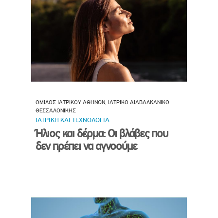
ΟΜΙΛΟΣ ΙΑΤΡΙΚΟΥ ΑΘΗΝΩΝ, ΙΑΤΡΙΚΟ ΔΙΑΒΑΛΚΑΝΙΚΟ
ΘΕΣΣΑΛΟΝΙΚΗΣ
ΙΑΤΡΙΚΗ ΚΑΙ ΤΕΧΝΟΛΟΓΙΑ
Ήλιος και δέρμα: Οι βλάβες που
δεν πρέπει να αγνοούμε