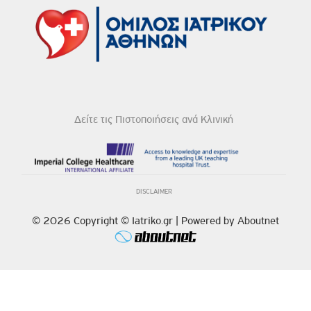
Δείτε τις Πιστοποιήσεις ανά Κλινική
DISCLAIMER
© 2026 Copyright © Iatriko.gr | Powered by Aboutnet