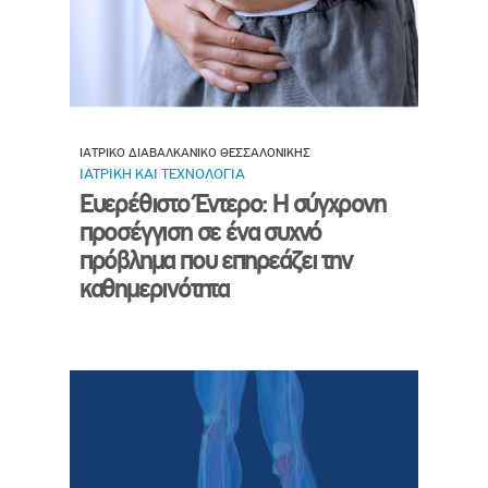
ΙΑΤΡΙΚΟ ΔΙΑΒΑΛΚΑΝΙΚΟ ΘΕΣΣΑΛΟΝΙΚΗΣ
ΙΑΤΡΙΚΗ ΚΑΙ ΤΕΧΝΟΛΟΓΙΑ
Ευερέθιστο Έντερο: Η σύγχρονη
προσέγγιση σε ένα συχνό
πρόβλημα που επηρεάζει την
καθημερινότητα