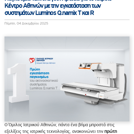
Κέντρο Αθηνών με την εγκατάσταση των
συστημάτων Luminos Q.namix T και R
Πέμπτη, 04 Δεκεμβρίου 2025
Ο Όμιλος Ιατρικού Αθηνών, πάντα ένα βήμα μπροστά στις
εξελίξεις της ιατρικής τεχνολογίας, ανακοινώνει την
πρώτη