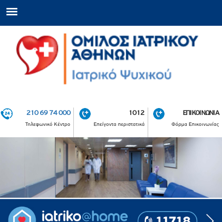
210 69 74 000
1012
ΕΠΙΚΟΙΝΩΝΙΑ
Τηλεφωνικό Κέντρο
Επείγοντα περιστατικά
Φόρμα Επικοινωνίας