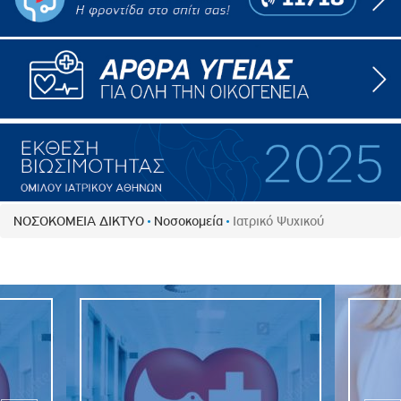
ΝΟΣΟΚΟΜΕΙΑ ΔΙΚΤΥΟ
Νοσοκομεία
Ιατρικό Ψυχικού