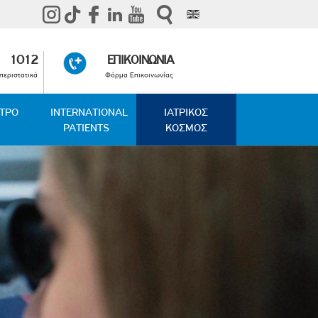
1012
ΕΠΙΚΟΙΝΩΝΙΑ
περιστατικά
Φόρμα Επικοινωνίας
ΑΤΡΟ
INTERNATIONAL
ΙΑΤΡΙΚΟΣ
PATIENTS
ΚΟΣΜΟΣ