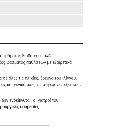
ύ τμήματος διαθέτει υψηλό
ρέος φάσματος παθήσεων με εξαιρετικά
σε όλες τις ηλικίες, έρευνα του ιλίγγου,
ις και γενικά όλες τις σύγχρονες εξετάσεις
δεν ενδείκνυται, οι γιατροί του
ρουργικές υπηρεσίες
.