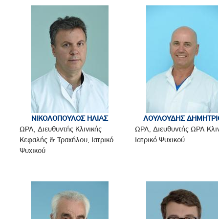
ΝΙΚΟΛΟΠΟΥΛΟΣ ΗΛΙΑΣ
ΛΟΥΛΟΥΔΗΣ ΔΗΜΗΤΡΙ
ΩΡΛ, Διευθυντής Κλινικής
ΩΡΛ, Διευθυντής ΩΡΛ Κλιν
Κεφαλής & Τραχήλου, Ιατρικό
Ιατρικό Ψυχικού
Ψυχικού