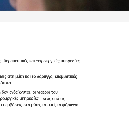
, θεραπευτικές και χειρουργικές υπηρεσίες
ις στη μύτη και το λάρυγγα, επεμβατικές
ότητα.
δεν ενδείκνυται, οι γιατροί του
ρουργικές υπηρεσίες
. Εκτός από τις
ς επεμβάσεις στη
μύτη
, το
αυτί
, το
φάρυγγα
,