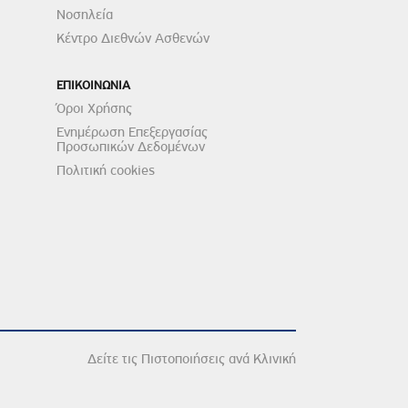
Νοσηλεία
Κέντρο Διεθνών Ασθενών
ΕΠΙΚΟΙΝΩΝΙΑ
Όροι Χρήσης
Ενημέρωση Επεξεργασίας
Προσωπικών Δεδομένων
Πολιτική cookies
Δείτε τις Πιστοποιήσεις ανά Κλινική