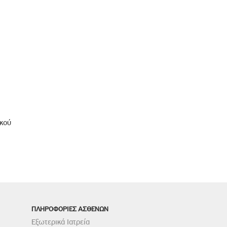
ικού
ΠΛΗΡΟΦΟΡΙΕΣ ΑΣΘΕΝΩΝ
Εξωτερικά Ιατρεία