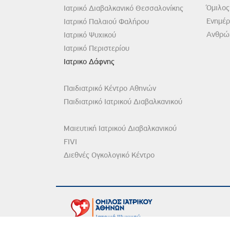
Όμιλος
Ιατρικό Διαβαλκανικό Θεσσαλονίκης
Ενημέ
Ιατρικό Παλαιού Φαλήρου
Ανθρώπ
Ιατρικό Ψυχικού
Ιατρικό Περιστερίου
Ιατρικο Δάφνης
Παιδιατρικό Κέντρο Αθηνών
Παιδιατρικό Ιατρικού Διαβαλκανικού
Μαιευτική Ιατρικού Διαβαλκανικού
FIVI
Διεθνές Ογκολογικό Κέντρο