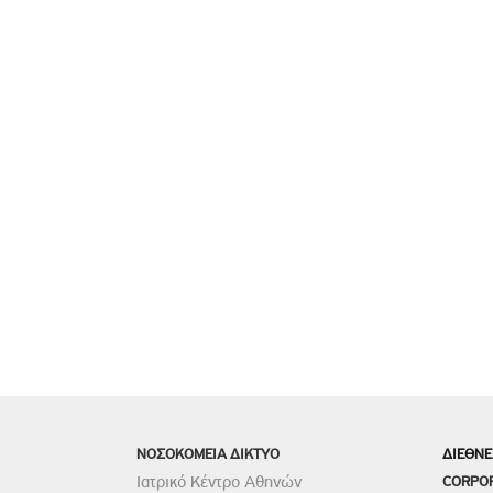
ΝΟΣΟΚΟΜΕΙΑ ΔΙΚΤΥΟ
ΔΙΕΘΝΕ
Ιατρικό Κέντρο Αθηνών
CORPO