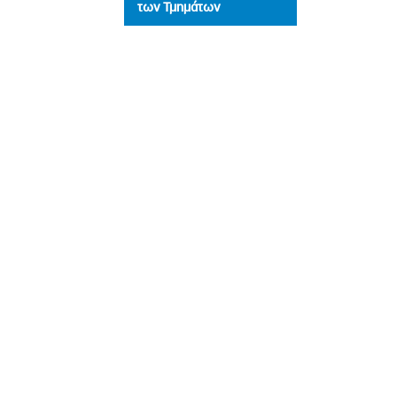
των Τμημάτων