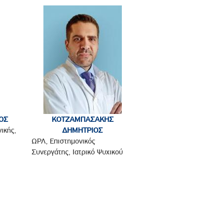
ΟΣ
ΚΟΤΖΑΜΠΑΣΑΚΗΣ
ικής,
ΔΗΜΗΤΡΙΟΣ
ΩΡΛ, Επιστημονικός
Συνεργάτης, Ιατρικό Ψυχικού