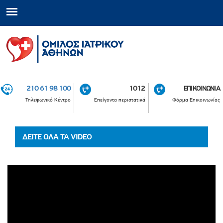
210 61 98 100
1012
ΕΠΙΚΟΙΝΩΝΙΑ
Τηλεφωνικό Κέντρο
Επείγοντα περιστατικά
Φόρμα Επικοινωνίας
ΔΕΙΤΕ ΟΛΑ ΤΑ VIDEO