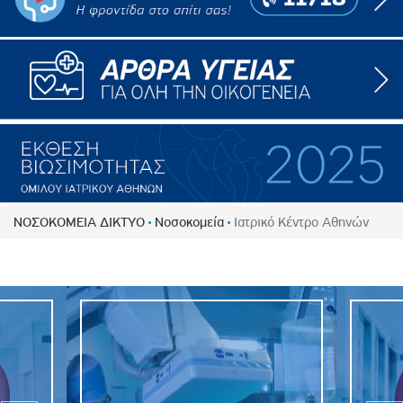
ΝΟΣΟΚΟΜΕΙΑ ΔΙΚΤΥΟ
Νοσοκομεία
Ιατρικό Κέντρο Αθηνών