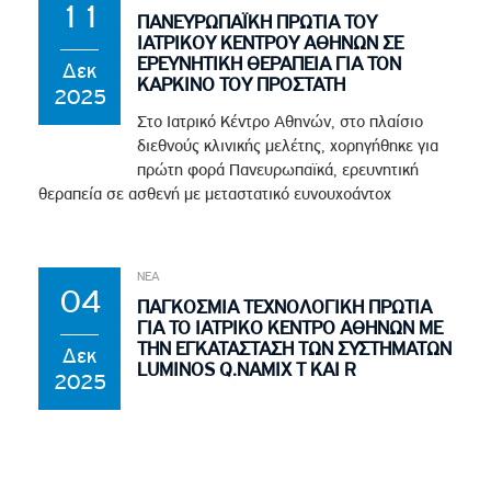
11
ΠΑΝΕΥΡΩΠΑΪΚΗ ΠΡΩΤΙΑ ΤΟΥ
ΙΑΤΡΙΚΟΥ ΚΕΝΤΡΟΥ ΑΘΗΝΩΝ ΣΕ
ΕΡΕΥΝΗΤΙΚΗ ΘΕΡΑΠΕΙΑ ΓΙΑ ΤΟΝ
Δεκ
ΚΑΡΚΙΝΟ ΤΟΥ ΠΡΟΣΤΑΤΗ
2025
Στο Ιατρικό Κέντρο Αθηνών, στο πλαίσιο
διεθνούς κλινικής μελέτης, χορηγήθηκε για
πρώτη φορά Πανευρωπαϊκά, ερευνητική
θεραπεία σε ασθενή με μεταστατικό ευνουχοάντοχ
ΝΕΑ
04
ΠΑΓΚΟΣΜΙΑ ΤΕΧΝΟΛΟΓΙΚΗ ΠΡΩΤΙΑ
ΓΙΑ ΤΟ ΙΑΤΡΙΚΟ ΚΕΝΤΡΟ ΑΘΗΝΩΝ ΜΕ
ΤΗΝ ΕΓΚΑΤΑΣΤΑΣΗ ΤΩΝ ΣΥΣΤΗΜΑΤΩΝ
Δεκ
LUMINOS Q.NAMIX T ΚΑΙ R
2025