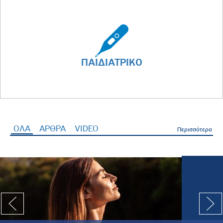
ΠΑΙΔΙΑΤΡΙΚΟ
ΟΛΑ
(ενεργή καρτέλα)
ΑΡΘΡΑ
VIDEO
Περισσότερα