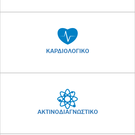
ΚΑΡΔΙΟΛΟΓΙΚΟ
ΑΚΤΙΝΟΔΙΑΓΝΩΣΤΙΚΟ