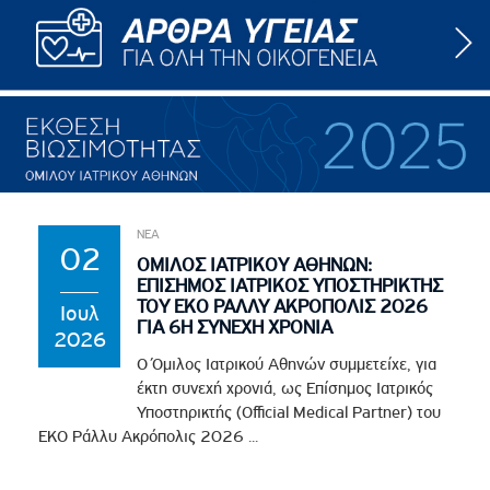
ΝΕΑ
02
ΟΜΙΛΟΣ ΙΑΤΡΙΚΟΥ ΑΘΗΝΩΝ:
ΕΠΙΣΗΜΟΣ ΙΑΤΡΙΚΟΣ ΥΠΟΣΤΗΡΙΚΤΗΣ
ΤΟΥ EKO ΡΑΛΛΥ ΑΚΡΟΠΟΛΙΣ 2026
Ιουλ
ΓΙΑ 6Η ΣΥΝΕΧΗ ΧΡΟΝΙΑ
2026
Ο Όμιλος Ιατρικού Αθηνών συμμετείχε, για
έκτη συνεχή χρονιά, ως Επίσημος Ιατρικός
Υποστηρικτής (Official Medical Partner) του
EKO Ράλλυ Ακρόπολις 2026 ...