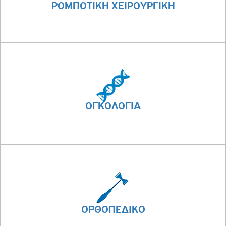
ΡΟΜΠΟΤΙΚΗ ΧΕΙΡΟΥΡΓΙΚΗ
ΟΓΚΟΛΟΓΙΑ
ΟΡΘΟΠΕΔΙΚΟ