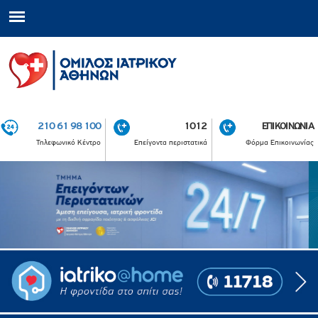
210 61 98 100
1012
ΕΠΙΚΟΙΝΩΝΙΑ
Τηλεφωνικό Κέντρο
Επείγοντα περιστατικά
Φόρμα Επικοινωνίας