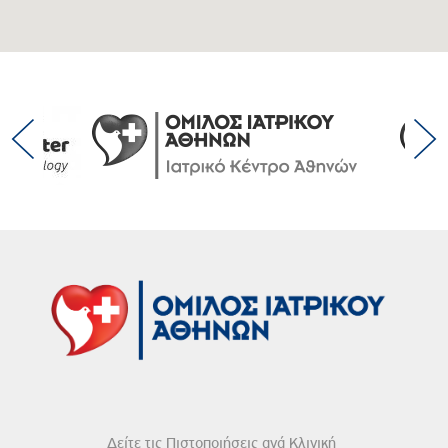
Δείτε τις Πιστοποιήσεις ανά Κλινική