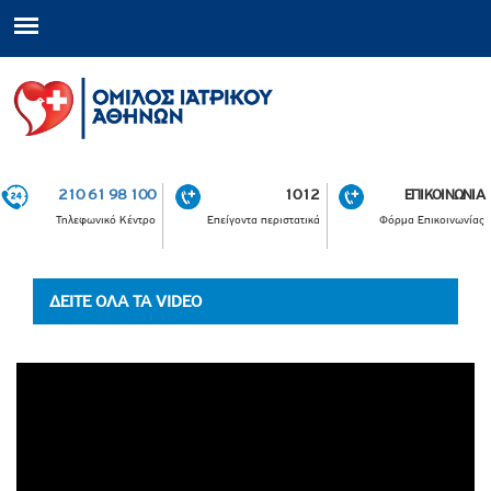
210 61 98 100
1012
ΕΠΙΚΟΙΝΩΝΙΑ
Τηλεφωνικό Κέντρο
Επείγοντα περιστατικά
Φόρμα Επικοινωνίας
ΔΕΙΤΕ ΟΛΑ ΤΑ VIDEO