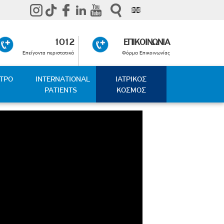
1012
ΕΠΙΚΟΙΝΩΝΙΑ
Επείγοντα περιστατικά
Φόρμα Επικοινωνίας
ΑΤΡΟ
INTERNATIONAL
ΙΑΤΡΙΚΟΣ
PATIENTS
ΚΟΣΜΟΣ