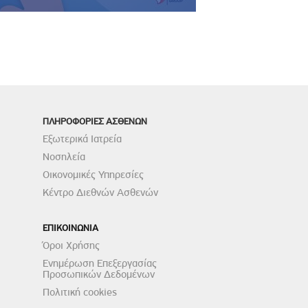
ΠΛΗΡΟΦΟΡΙΕΣ ΑΣΘΕΝΩΝ
Εξωτερικά Ιατρεία
Νοσηλεία
Οικονομικές Υπηρεσίες
Κέντρο Διεθνών Ασθενών
ΕΠΙΚΟΙΝΩΝΙΑ
Όροι Χρήσης
Ενημέρωση Επεξεργασίας
Προσωπικών Δεδομένων
Πολιτική cookies