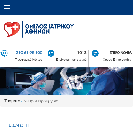
210 61 98 100
1012
ΕΠΙΚΟΙΝΩΝΙΑ
Τηλεφωνικό Κέντρο
Επείγοντα περιστατικά
Φόρμα Επικοινωνίας
Τμήματα
Νευροχειρουργικό
ΕΙΣΑΓΩΓΗ