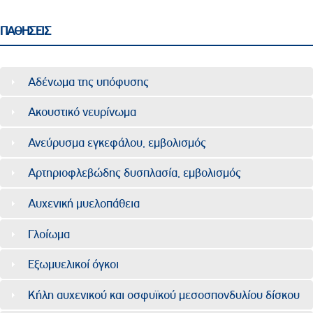
ΠΑΘΗΣΕΙΣ
Αδένωμα της υπόφυσης
Ακουστικό νευρίνωμα
Ανεύρυσμα εγκεφάλου, εμβολισμός
Αρτηριοφλεβώδης δυσπλασία, εμβολισμός
Αυχενική μυελοπάθεια
Γλοίωμα
Εξωμυελικοί όγκοι
Κήλη αυχενικού και οσφυϊκού μεσοσπονδυλίου δίσκου