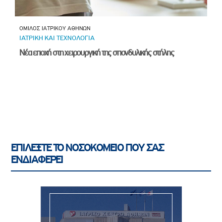
ΟΜΙΛΟΣ ΙΑΤΡΙΚΟΥ ΑΘΗΝΩΝ
ΙΑΤΡΙΚΗ ΚΑΙ ΤΕΧΝΟΛΟΓΙΑ
Νέα εποχή στη χειρουργική της σπονδυλικής στήλης
ΕΠΙΛΕΞΤΕ ΤΟ ΝΟΣΟΚΟΜΕΙΟ ΠΟΥ ΣΑΣ
ΕΝΔΙΑΦΕΡΕΙ