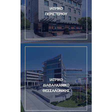
ΙΑΤΡΙΚΟ
ΠΕΡΙΣΤΕΡΙΟΥ
ΙΑΤΡΙΚΟ
ΔΙΑΒΑΛΚΑΝΙΚΟ
ΘΕΣΣΑΛΟΝΙΚΗΣ