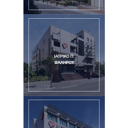
ΙΑΤΡΙΚΟ Π.
ΦΑΛΗΡΟΥ