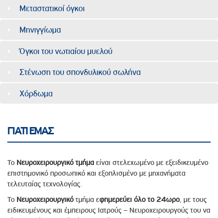
Μεταστατικοί όγκοι
Μηνιγγίωμα
Όγκοι του νωτιαίου μυελού
Στένωση του σπονδυλικού σωλήνα
Χόρδωμα
ΓΙΑΤΙ ΕΜΑΣ
Το
Νευροχειρουργικό τμήμα
είναι στελεχωμένο με εξειδικευμένο
επιστημονικό προσωπικό και εξοπλισμένο με μηχανήματα
τελευταίας τεχνολογίας.
Το
Νευροχειρουργικό
τμήμα ε
φημερεύει όλο το 24ωρο
, με τους
ειδικευμένους και έμπειρους Ιατρούς – Νευροχειρουργούς του να