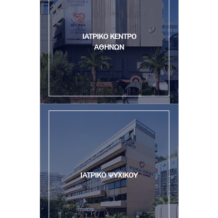
ΙΑΤΡΙΚΟ ΚΕΝΤΡΟ
ΑΘΗΝΩΝ
ΙΑΤΡΙΚΟ ΨΥΧΙΚΟΥ