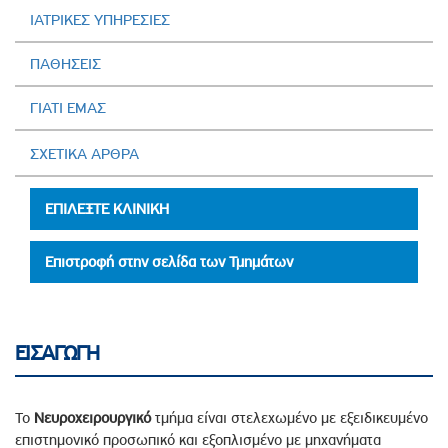
ΙΑΤΡΙΚΕΣ ΥΠΗΡΕΣΙΕΣ
ΠΑΘΗΣΕΙΣ
ΓΙΑΤΙ ΕΜΑΣ
ΣΧΕΤΙΚΑ ΑΡΘΡΑ
ΕΠΙΛΕΞΤΕ ΚΛΙΝΙΚΗ
Επιστροφή στην σελίδα των Τμημάτων
ΕΙΣΑΓΩΓΗ
Το
Νευροχειρουργικό
τμήμα είναι στελεχωμένο με εξειδικευμένο
επιστημονικό προσωπικό και εξοπλισμένο με μηχανήματα