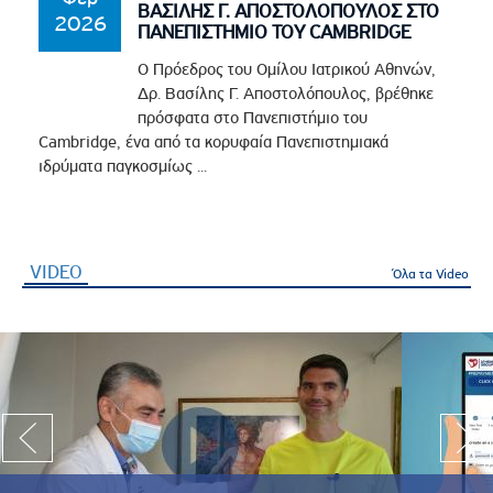
ΒΑΣΙΛΗΣ Γ. ΑΠΟΣΤΟΛΟΠΟΥΛΟΣ ΣΤΟ
2026
ΠΑΝΕΠΙΣΤΗΜΙΟ ΤΟΥ CAMBRIDGE
Ο Πρόεδρος του Ομίλου Ιατρικού Αθηνών,
Δρ. Βασίλης Γ. Αποστολόπουλος, βρέθηκε
πρόσφατα στο Πανεπιστήμιο του
Cambridge, ένα από τα κορυφαία Πανεπιστημιακά
ιδρύματα παγκοσμίως ...
VIDEO
(ενεργή καρτέλα)
Όλα τα Video