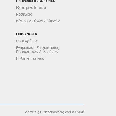
ΠΛΗΡΟΦΟΡΙΕΣ ΑΣΘΕΝΩΝ
Εξωτερικά Ιατρεία
Νοσηλεία
Κέντρο Διεθνών Ασθενών
ΕΠΙΚΟΙΝΩΝΙΑ
Όροι Χρήσης
Ενημέρωση Επεξεργασίας
Προσωπικών Δεδομένων
Πολιτική cookies
Δείτε τις Πιστοποιήσεις ανά Κλινική