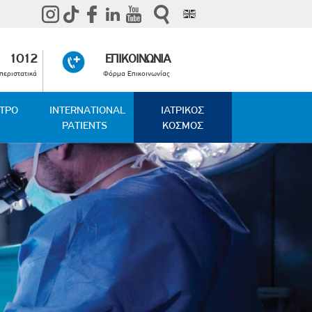
1012
ΕΠΙΚΟΙΝΩΝΙΑ
περιστατικά
Φόρμα Επικοινωνίας
ΑΤΡΟ
INTERNATIONAL
ΙΑΤΡΙΚΟΣ
PATIENTS
ΚΟΣΜΟΣ