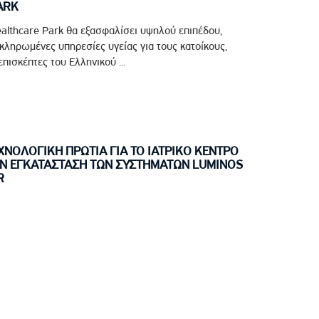
ARK
althcare Park θα εξασφαλίσει υψηλού επιπέδου,
οκληρωμένες υπηρεσίες υγείας για τους κατοίκους,
πισκέπτες του Ελληνικού ...
ΝΟΛΟΓΙΚΗ ΠΡΩΤΙΑ ΓΙΑ ΤΟ ΙΑΤΡΙΚΟ ΚΕΝΤΡΟ
Ν ΕΓΚΑΤΑΣΤΑΣΗ ΤΩΝ ΣΥΣΤΗΜΑΤΩΝ LUMINOS
R