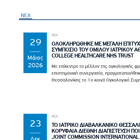
ΝΕΑ
ΝΕΑ
29
ΟΛΟΚΛΗΡΩΘΗΚΕ ΜΕ ΜΕΓΑΛΗ ΕΠΙΤΥΧ
ΣΥΜΠΟΣΙΟ ΤΟΥ ΟΜΙΛΟΥ ΙΑΤΡΙΚΟΥ Α
COLLEGE HEALTHCARE NHS TRUST
Μάιος
2026
Με επίκεντρο το μέλλον της ογκολογικής φρ
επιστημονική συνεργασία, πραγματοποιήθηκ
Θεσσαλονίκης το 1ο κοινό Ογκολογικό Συμπό
ΝΕΑ
23
ΤΟ ΙΑΤΡΙΚΟ ΔΙΑΒΑΛΚΑΝΙΚΟ ΘΕΣΣΑΛ
ΚΟΡΥΦΑΙΑ ΔΙΕΘΝΗ ΔΙΑΠΙΣΤΕΥΣΗ ΠΟ
JOINT COMMISSION INTERNATIONAL 
Δεκ