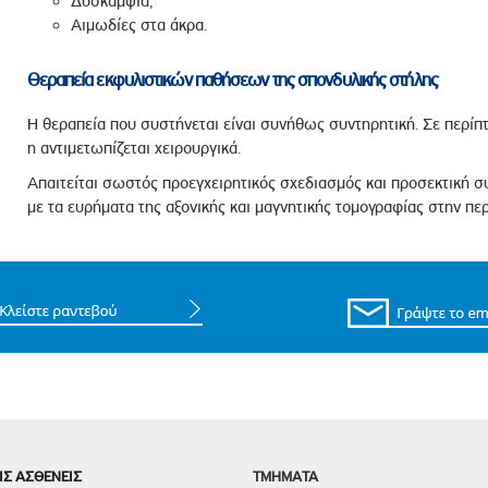
Δυσκαμψία,
Αιμωδίες στα άκρα.
Θεραπεία εκφυλιστικών παθήσεων της σπονδυλικής στήλης
Η θεραπεία που συστήνεται είναι συνήθως συντηρητική. Σε περίπ
η αντιμετωπίζεται χειρουργικά.
Απαιτείται σωστός προεγχειρητικός σχεδιασμός και προσεκτική
με τα ευρήματα της αξονικής και μαγνητικής τομογραφίας στην πε
ΙΣ ΑΣΘΕΝΕΙΣ
TMHMATA