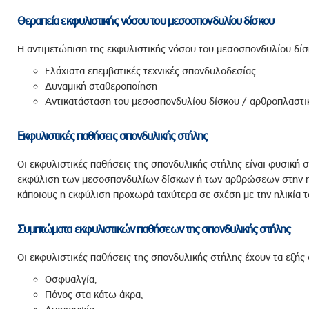
Θεραπεία εκφυλιστικής νόσου του μεσοσπονδυλίου δίσκου
Η αντιμετώπιση της εκφυλιστικής νόσου του μεσοσπονδυλίου δίσκ
Ελάχιστα επεμβατικές τεχνικές σπονδυλοδεσίας
Δυναμική σταθεροποίηση
Αντικατάσταση του μεσοσπονδυλίου δίσκου / αρθροπλαστι
Εκφυλιστικές παθήσεις σπονδυλικής στήλης
Οι εκφυλιστικές παθήσεις της σπονδυλικής στήλης είναι φυσική 
εκφύλιση των μεσοσπονδυλίων δίσκων ή των αρθρώσεων στην ηλ
κάποιους η εκφύλιση προχωρά ταχύτερα σε σχέση με την ηλικία τ
Συμπτώματα εκφυλιστικών παθήσεων της σπονδυλικής στήλης
Οι εκφυλιστικές παθήσεις της σπονδυλικής στήλης έχουν τα εξής
Οσφυαλγία,
Πόνος στα κάτω άκρα,