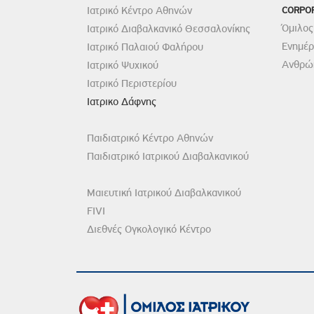
Ιατρικό Κέντρο Αθηνών
CORPO
Όμιλος
Ιατρικό Διαβαλκανικό Θεσσαλονίκης
Ενημέ
Ιατρικό Παλαιού Φαλήρου
Ανθρώπ
Ιατρικό Ψυχικού
Ιατρικό Περιστερίου
Ιατρικο Δάφνης
Παιδιατρικό Κέντρο Αθηνών
Παιδιατρικό Ιατρικού Διαβαλκανικού
Μαιευτική Ιατρικού Διαβαλκανικού
FIVI
Διεθνές Ογκολογικό Κέντρο