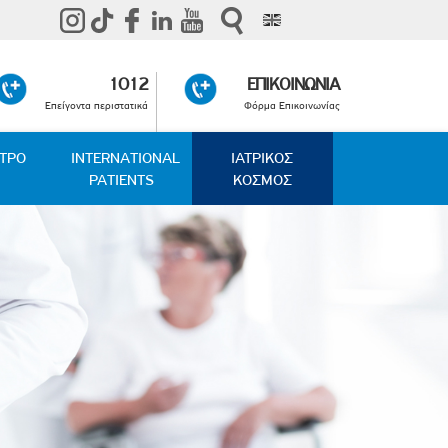
1012
ΕΠΙΚΟΙΝΩΝΙΑ
Επείγοντα περιστατικά
Φόρμα Επικοινωνίας
ΑΤΡΟ
INTERNATIONAL
ΙΑΤΡΙΚΟΣ
PATIENTS
ΚΟΣΜΟΣ