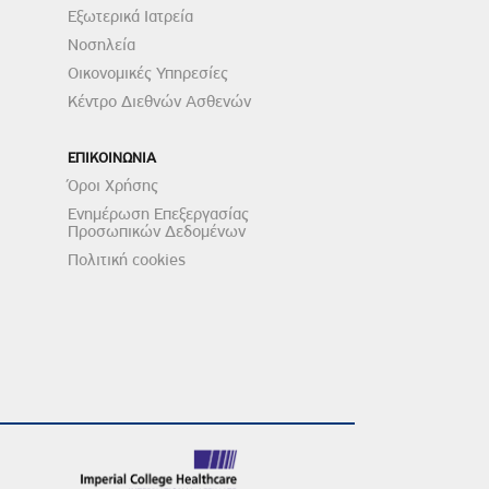
Εξωτερικά Ιατρεία
Νοσηλεία
Οικονομικές Υπηρεσίες
Κέντρο Διεθνών Ασθενών
ΕΠΙΚΟΙΝΩΝΙΑ
Όροι Χρήσης
Ενημέρωση Επεξεργασίας
Προσωπικών Δεδομένων
Πολιτική cookies