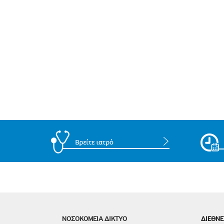
ΝΟΣΟΚΟΜΕΙΑ ΔΙΚΤΥΟ
ΔΙΕΘΝΕ