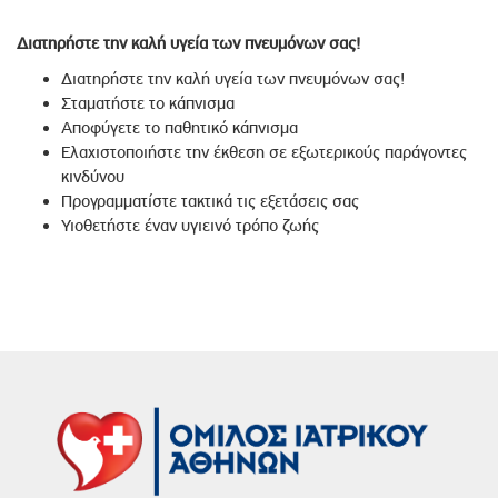
Διατηρήστε την καλή υγεία των πνευμόνων σας!
Διατηρήστε την καλή υγεία των πνευμόνων σας!
Σταματήστε το κάπνισμα
Αποφύγετε το παθητικό κάπνισμα
Ελαχιστοποιήστε την έκθεση σε εξωτερικούς παράγοντες
κινδύνου
Προγραμματίστε τακτικά τις εξετάσεις σας
Υιοθετήστε έναν υγιεινό τρόπο ζωής