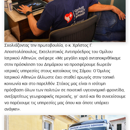
Σχολιάζοντας την πρωτοβουλία, ο κ. Χρήστος Γ.
Αποστολόπουλος, Εκτελεστικός Αντιπρόεδρος του Ομίλου
Ιατρικού Αθηνών, ανέφερε «Με μεγάλη χαρά ανταποκριθήκαμε
στην πρόσκληση του Δημάρχου να προσφέρουμε δωρεάν
ιατρικές υπηρεσίες στους κατοίκους της Σάμου. Ο Όμιλος
Ιατρικού Αθηνών άλλωστε έχει σταθεί αρωγός στην τοπική
κοινωνία και στο παρελθόν. Στόχος μας είναι η ισότιμη
πρόσβαση όλων των πολιτών σε ποιοτική υγειονομική φροντίδα,
ανεξαρτήτως γεωγραφικής περιοχής, γι’ αυτό και θα συνεχίσουμε
να παρέχουμε τις υπηρεσίες μας όπου και όποτε υπάρχει
ανάγκη».