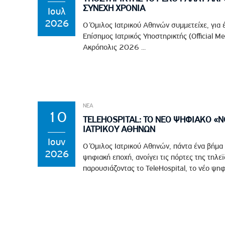
ΣΥΝΕΧΗ ΧΡΟΝΙΑ
Ιουλ
2026
Ο Όμιλος Ιατρικού Αθηνών συμμετείχε, για 
Επίσημος Ιατρικός Υποστηρικτής (Official M
Ακρόπολις 2026 ...
ΝΕΑ
10
TELEHOSPITAL: ΤΟ ΝΕΟ ΨΗΦΙΑΚΟ «
ΙΑΤΡΙΚΟΥ ΑΘΗΝΩΝ
Ιουν
Ο Όμιλος Ιατρικού Αθηνών, πάντα ένα βήμα
2026
ψηφιακή εποχή, ανοίγει τις πόρτες της τηλε
παρουσιάζοντας το TeleHospital, το νέο ψηφ