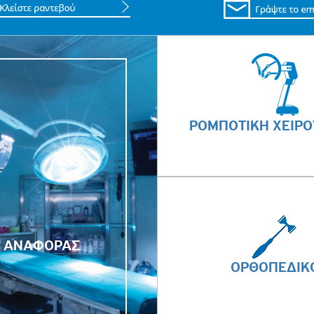
ΡΟΜΠΟΤΙΚΗ ΧΕΙΡΟ
Α ΑΝΑΦΟΡΑΣ
ΟΡΘΟΠΕΔΙΚ