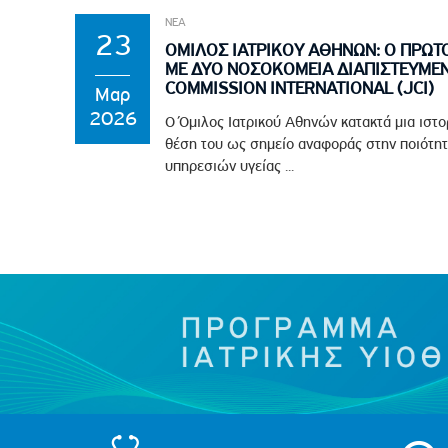
ΝΕΑ
23
ΟΜΙΛΟΣ ΙΑΤΡΙΚΟΥ ΑΘΗΝΩΝ: Ο ΠΡΩΤ
ΜΕ ΔΥΟ ΝΟΣΟΚΟΜΕΙΑ ΔΙΑΠΙΣΤΕΥΜΕΝ
COMMISSION INTERNATIONAL (JCI)
Μαρ
2026
Ο Όμιλος Ιατρικού Αθηνών κατακτά μια ιστο
θέση του ως σημείο αναφοράς στην ποιότητ
υπηρεσιών υγείας ...