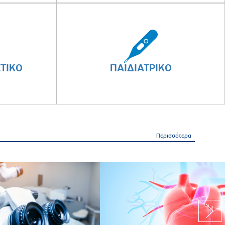
ΤΙΚΟ
ΠΑΙΔΙΑΤΡΙΚΟ
Περισσότερα