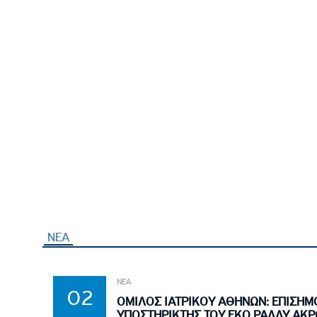
ΝΕΑ
ΝΕΑ
02
ΟΜΙΛΟΣ ΙΑΤΡΙΚΟΥ ΑΘΗΝΩΝ: ΕΠΙΣΗΜ
ΥΠΟΣΤΗΡΙΚΤΗΣ ΤΟΥ EKO ΡΑΛΛΥ ΑΚΡ