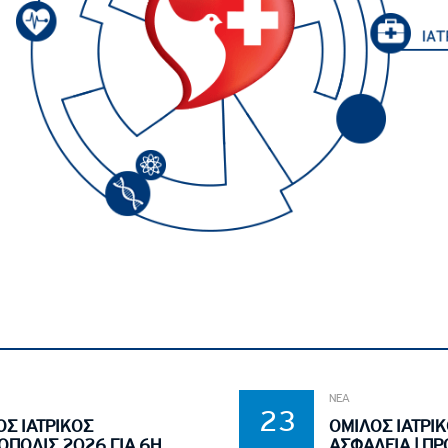
ΝΕΑ
23
ΟΣ ΙΑΤΡΙΚΟΣ
ΟΜΙΛΟΣ ΙΑΤΡΙΚ
ΟΠΟΛΙΣ 2026 ΓΙΑ 6Η
ΑΣΦΑΛΕΙΑ | ΠΡ