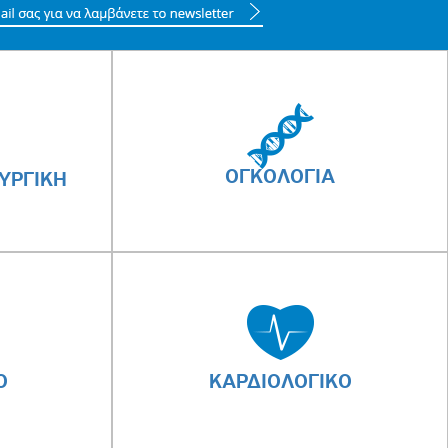
ΟΓΚΟΛΟΓΙΑ
ΥΡΓΙΚΗ
Ο
ΚΑΡΔΙΟΛΟΓΙΚΟ