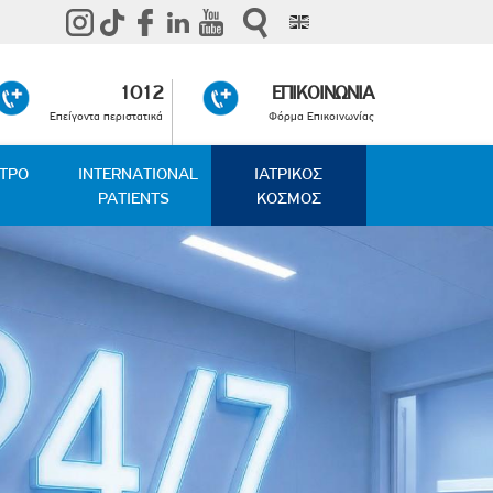
1012
ΕΠΙΚΟΙΝΩΝΙΑ
Επείγοντα περιστατικά
Φόρμα Επικοινωνίας
ΑΤΡΟ
INTERNATIONAL
ΙΑΤΡΙΚΟΣ
PATIENTS
ΚΟΣΜΟΣ