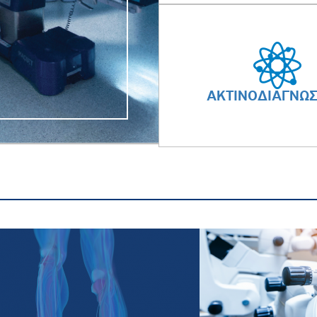
ΑΚΤΙΝΟΔΙΑΓΝΩΣ