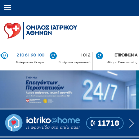
210 61 98 100
1012
ΕΠΙΚΟΙΝΩΝΙΑ
Τηλεφωνικό Κέντρο
Επείγοντα περιστατικά
Φόρμα Επικοινωνίας