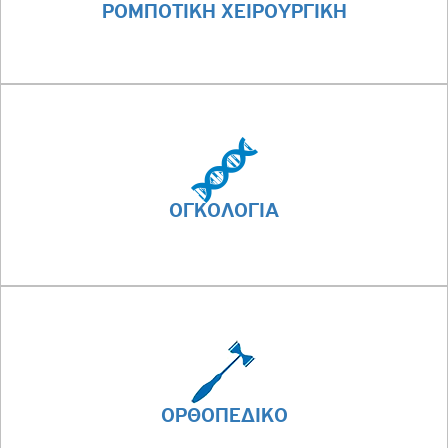
ΡΟΜΠΟΤΙΚΗ ΧΕΙΡΟΥΡΓΙΚΗ
ΟΓΚΟΛΟΓΙΑ
ΟΡΘΟΠΕΔΙΚΟ