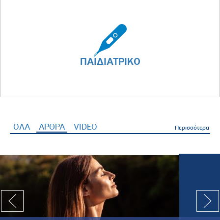
ΠΑΙΔΙΑΤΡΙΚΟ
ΟΛΑ
ΑΡΘΡΑ
(ενεργή καρτέλα)
VIDEO
Περισσότερα