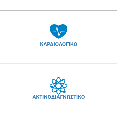
ΚΑΡΔΙΟΛΟΓΙΚΟ
ΑΚΤΙΝΟΔΙΑΓΝΩΣΤΙΚΟ