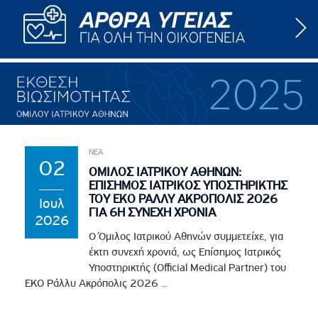
ΝΕΑ
02
ΟΜΙΛΟΣ ΙΑΤΡΙΚΟΥ ΑΘΗΝΩΝ:
ΕΠΙΣΗΜΟΣ ΙΑΤΡΙΚΟΣ ΥΠΟΣΤΗΡΙΚΤΗΣ
ΤΟΥ EKO ΡΑΛΛΥ ΑΚΡΟΠΟΛΙΣ 2026
Ιουλ
ΓΙΑ 6Η ΣΥΝΕΧΗ ΧΡΟΝΙΑ
2026
Ο Όμιλος Ιατρικού Αθηνών συμμετείχε, για
έκτη συνεχή χρονιά, ως Επίσημος Ιατρικός
Υποστηρικτής (Official Medical Partner) του
EKO Ράλλυ Ακρόπολις 2026 ...