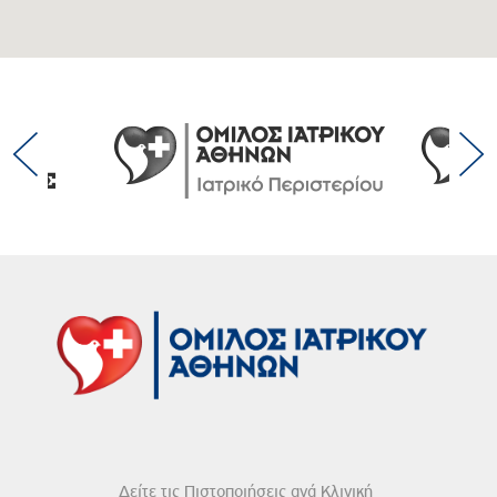
Δείτε τις Πιστοποιήσεις ανά Κλινική