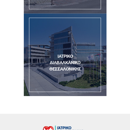
ΙΑΤΡΙΚΟ
ΔΙΑΒΑΛΚΑΝΙΚΟ
ΘΕΣΣΑΛΟΝΙΚΗΣ