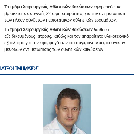
Το
τμήμα Χειρουργικής Αθλητικών Κακώσεων
εφημερεύει και
βρίσκεται σε συνεχή, 24ωρη ετοιμότητα, για την αντιμετώπιση
των πλέον σύνθετων περιστατικών αθλητικών τραυμάτων.
Το
τμήμα Χειρουργικής Αθλητικών Κακώσεων
διαθέτει
εξειδικευμένους ιατρούς, καθώς και τον απαραίτητο υλικοτεχνικό
εξοπλισμό για την εφαρμογή των πιο σύγχρονων χειρουργικών
μεθόδων αντιμετώπισης των αθλητικών κακώσεων.
ΙΑΤΡΟΙ ΤΜΗΜΑΤΟΣ