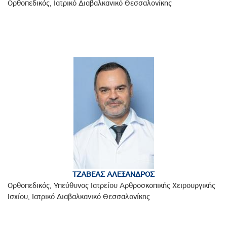
Ορθοπεδικός, Ιατρικό Διαβαλκανικό Θεσσαλονίκης
ΤΖΑΒΕΑΣ ΑΛΕΞΑΝΔΡΟΣ
Ορθοπεδικός, Υπεύθυνος Ιατρείου Αρθροσκοπικής Χειρουργικής
Ισχίου, Ιατρικό Διαβαλκανικό Θεσσαλονίκης