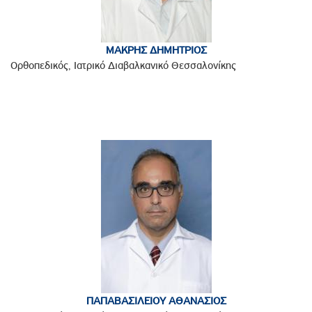
ΜΑΚΡΗΣ ΔΗΜΗΤΡΙΟΣ
Ορθοπεδικός, Ιατρικό Διαβαλκανικό Θεσσαλονίκης
ΠΑΠΑΒΑΣΙΛΕΙΟΥ ΑΘΑΝΑΣΙΟΣ