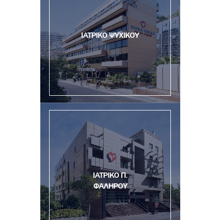
ΙΑΤΡΙΚΟ ΨΥΧΙΚΟΥ
ΙΑΤΡΙΚΟ Π.
ΦΑΛΗΡΟΥ