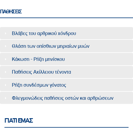
ΠΑΘΗΣΕΙΣ
Βλάβες του αρθρικού χόνδρου
Θλάση των οπίσθιων μηριαίων μυών
Κάκωση - Ρήξη μηνίσκου
Παθήσεις Αχίλλειου τένοντα
Ρήξη συνδέσμων γόνατος
Φλεγμονώδεις παθήσεις οστών και αρθρώσεων
ΓΙΑΤΙ ΕΜΑΣ