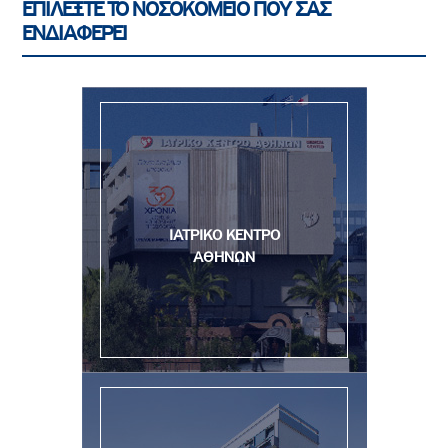
ΕΠΙΛΕΞΤΕ ΤΟ ΝΟΣΟΚΟΜΕΙΟ ΠΟΥ ΣΑΣ
ΕΝΔΙΑΦΕΡΕΙ
ΙΑΤΡΙΚΟ ΚΕΝΤΡΟ
ΑΘΗΝΩΝ