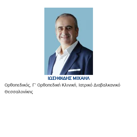
ΙΩΣΗΦΙΔΗΣ ΜΙΧΑΗΛ
Ορθοπεδικός, Γ' Ορθοπεδική Κλινική, Ιατρικό Διαβαλκανικό
Θεσσαλονίκης