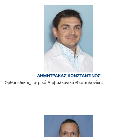
ΔΗΜΗΤΡΑΚΑΣ ΚΩΝΣΤΑΝΤΙΝΟΣ
Ορθοπεδικός, Ιατρικό Διαβαλκανικό Θεσσαλονίκης