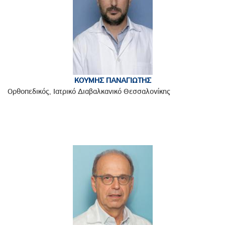
ΚΟΥΜΗΣ ΠΑΝΑΓΙΩΤΗΣ
Ορθοπεδικός, Ιατρικό Διαβαλκανικό Θεσσαλονίκης