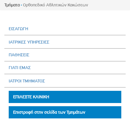
Τμήματα
Ορθοπεδικό Αθλητικών Κακώσεων
ΕΙΣΑΓΩΓΗ
ΙΑΤΡΙΚΕΣ ΥΠΗΡΕΣΙΕΣ
ΠΑΘΗΣΕΙΣ
ΓΙΑΤΙ ΕΜΑΣ
ΙΑΤΡΟΙ ΤΜΗΜΑΤΟΣ
ΕΠΙΛΕΞΤΕ ΚΛΙΝΙΚΗ
Επιστροφή στην σελίδα των Τμημάτων