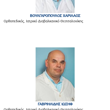
ΒΟΥΛΓΑΡΟΠΟΥΛΟΣ ΧΑΡΙΛΑΟΣ
Ορθοπεδικός, Ιατρικό Διαβαλκανικό Θεσσαλονίκης
ΓΑΒΡΙΗΛΙΔΗΣ ΙΩΣΗΦ
Ορθοπεδικός, Ιατρικό Διαβαλκανικό Θεσσαλονίκης