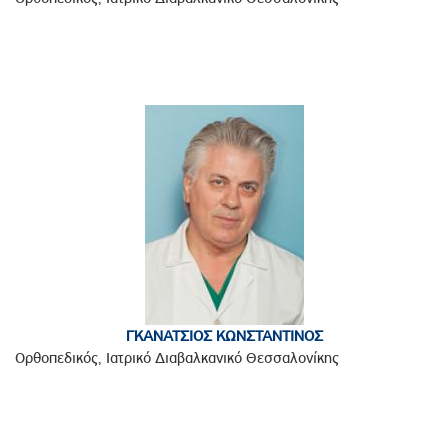
ΓΚΑΝΑΤΣΙΟΣ ΚΩΝΣΤΑΝΤΙΝΟΣ
Ορθοπεδικός, Ιατρικό Διαβαλκανικό Θεσσαλονίκης