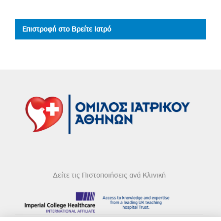
Επιστροφή στο Βρείτε Ιατρό
Δείτε τις Πιστοποιήσεις ανά Κλινική