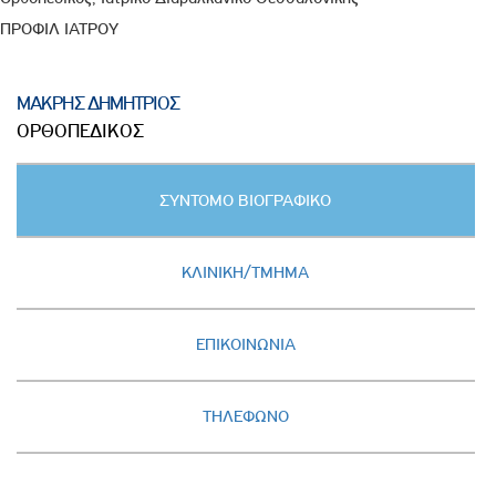
ΠΡΟΦΙΛ ΙΑΤΡΟΥ
ΜΑΚΡΗΣ ΔΗΜΗΤΡΙΟΣ
ΟΡΘΟΠΕΔΙΚΟΣ
Κατακόρυφες
ΣΥΝΤΟΜΟ ΒΙΟΓΡΑΦΙΚΟ
καρτέλες
(ΕΝΕΡΓΗ
ΚΑΡΤΕΛΑ)
ΚΛΙΝΙΚΗ/ΤΜΗΜΑ
ΕΠΙΚΟΙΝΩΝΙΑ
ΤΗΛΕΦΩΝΟ