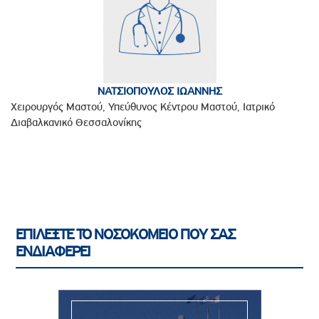
ΝΑΤΣΙΟΠΟΥΛΟΣ ΙΩΑΝΝΗΣ
Χειρουργός Μαστού, Υπεύθυνος Κέντρου Μαστού, Ιατρικό
Διαβαλκανικό Θεσσαλονίκης
ΕΠΙΛΕΞΤΕ ΤΟ ΝΟΣΟΚΟΜΕΙΟ ΠΟΥ ΣΑΣ
ΕΝΔΙΑΦΕΡΕΙ