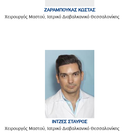
ΖΑΡΑΜΠΟΥΚΑΣ ΚΩΣΤΑΣ
Χειρουργός Μαστού, Ιατρικό Διαβαλκανικό Θεσσαλονίκης
ΙΝΤΖΕΣ ΣΤΑΥΡΟΣ
Χειρουργός Μαστού, Ιατρικό Διαβαλκανικό Θεσσαλονίκης