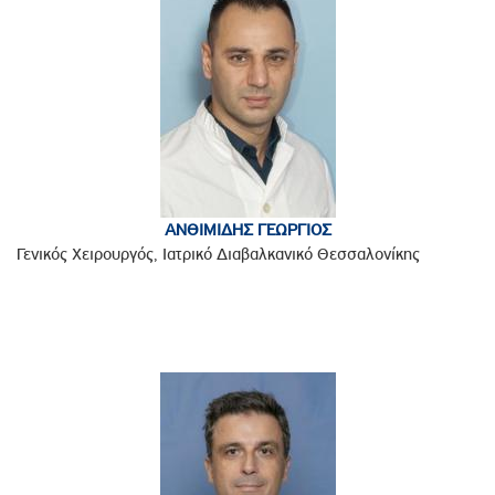
ΑΝΘΙΜΙΔΗΣ ΓΕΩΡΓΙΟΣ
Γενικός Χειρουργός, Ιατρικό Διαβαλκανικό Θεσσαλονίκης