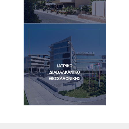
ΙΑΤΡΙΚΟ
ΔΙΑΒΑΛΚΑΝΙΚΟ
ΘΕΣΣΑΛΟΝΙΚΗΣ