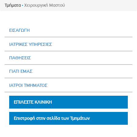
Τμήματα
Χειρουργική Μαστού
ΕΙΣΑΓΩΓΗ
ΙΑΤΡΙΚΕΣ ΥΠΗΡΕΣΙΕΣ
ΠΑΘΗΣΕΙΣ
ΓΙΑΤΙ ΕΜΑΣ
ΙΑΤΡΟΙ ΤΜΗΜΑΤΟΣ
ΕΠΙΛΕΞΤΕ ΚΛΙΝΙΚΗ
Επιστροφή στην σελίδα των Τμημάτων