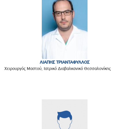
ΛΙΑΠΗΣ ΤΡΙΑΝΤΑΦΥΛΛΟΣ
Χειρουργός Μαστού, Ιατρικό Διαβαλκανικό Θεσσαλονίκης