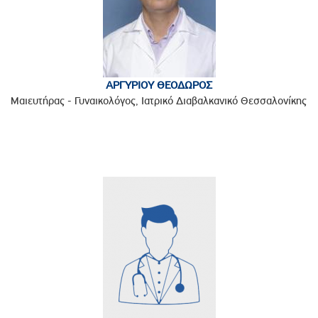
ΑΡΓΥΡΙΟΥ ΘΕΟΔΩΡΟΣ
Μαιευτήρας - Γυναικολόγος, Ιατρικό Διαβαλκανικό Θεσσαλονίκης