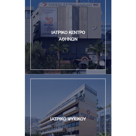
ΙΑΤΡΙΚΟ ΚΕΝΤΡΟ
ΑΘΗΝΩΝ
ΙΑΤΡΙΚΟ ΨΥΧΙΚΟΥ