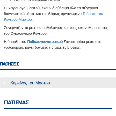
Οι χειρουργοί μαστού, έχουν διαθέσιμα όλα τα σύγχρονα
διαγνωστικά μέσα και τα πλήρως οργανωμένα
Τμήματα του
Κέντρου Μαστού.
Συνεργάζονται με τους παθολόγους και τους ακτινοθεραπευτές
του Ογκολογικού Κέντρου.
Η ύπαρξη του
Παθολογοανατομικού
Εργαστηρίου μέσα στο
νοσοκομείο, κάνει δυνατές τις ταχείες βιοψίες.
ΠΑΘΗΣΕΙΣ
Καρκίνος του Μαστού
ΓΙΑΤΙ ΕΜΑΣ