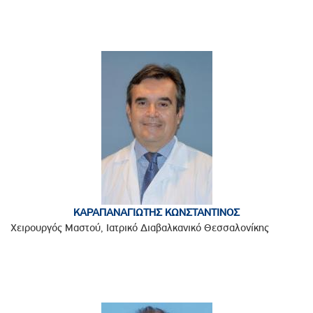
ΚΑΡΑΠΑΝΑΓΙΩΤΗΣ ΚΩΝΣΤΑΝΤΙΝΟΣ
Χειρουργός Μαστού, Ιατρικό Διαβαλκανικό Θεσσαλονίκης