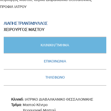
ΠΡΟΦΙΛ ΙΑΤΡΟΥ
ΛΙΑΠΗΣ ΤΡΙΑΝΤΑΦΥΛΛΟΣ
ΧΕΙΡΟΥΡΓΟΣ ΜΑΣΤΟΥ
Κατακόρυφες
ΚΛΙΝΙΚΗ/ΤΜΗΜΑ
καρτέλες
(ΕΝΕΡΓΗ
ΚΑΡΤΕΛΑ)
ΕΠΙΚΟΙΝΩΝΙΑ
ΤΗΛΕΦΩΝΟ
Κλινική:
ΙΑΤΡΙΚΟ ΔΙΑΒΑΛΚΑΝΙΚΟ ΘΕΣΣΑΛΟΝΙΚΗΣ
Τμήμα:
Μαστού Κέντρο
Χειρουργική Μαστού