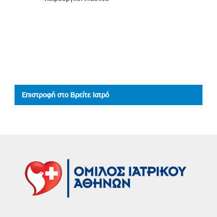
Επιστροφή στο Βρείτε Ιατρό