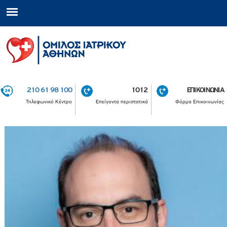
210 61 98 100
1012
ΕΠΙΚΟΙΝΩΝΙΑ
Τηλεφωνικό Κέντρο
Επείγοντα περιστατικά
Φόρμα Επικοινωνίας