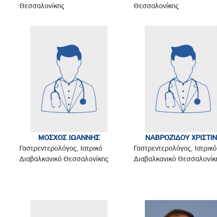
Θεσσαλονίκης
Θεσσαλονίκης
ΜΟΣΧΟΣ ΙΩΑΝΝΗΣ
ΝΑΒΡΟΖΙΔΟΥ ΧΡΙΣΤΙ
Γαστρεντερολόγος, Ιατρικό
Γαστρεντερολόγος, Ιατρικό
Διαβαλκανικό Θεσσαλονίκης
Διαβαλκανικό Θεσσαλονίκ