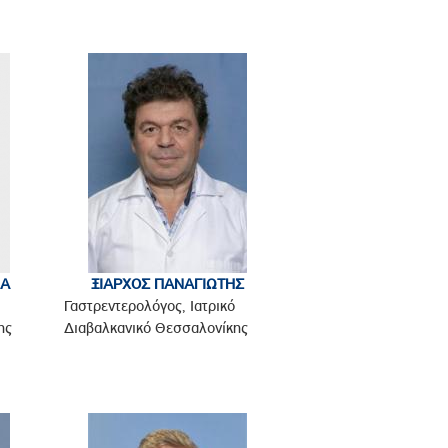
ΝΑ
ΞΙΑΡΧΟΣ ΠΑΝΑΓΙΩΤΗΣ
Γαστρεντερολόγος, Ιατρικό
ης
Διαβαλκανικό Θεσσαλονίκης