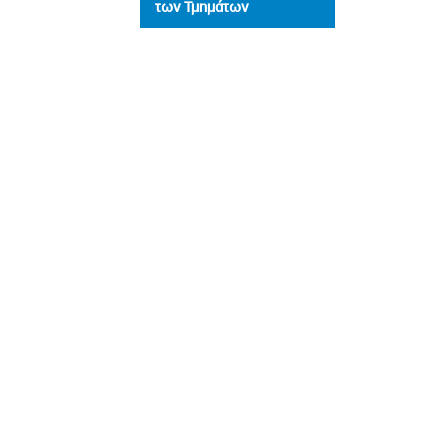
των Τμημάτων