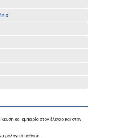
ήπια
ίκευση και εμπειρία στον έλεγχο και στην
εντερολογική πάθηση.