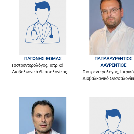
ΠΑΓΩΝΗΣ ΘΩΜΑΣ
ΠΑΠΑΛΑΥΡΕΝΤΙΟΣ
Γαστρεντερολόγος, Ιατρικό
ΛΑΥΡΕΝΤΙΟΣ
Διαβαλκανικό Θεσσαλονίκης
Γαστρεντερολόγος, Ιατρικό
Διαβαλκανικό Θεσσαλονίκ