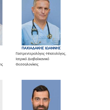
ΠΑΧΙΑΔΑΚΗΣ ΙΩΑΝΝΗΣ
Γαστρεντερολόγος-Ηπατολόγος,
Ιατρικό Διαβαλκανικό
ης
Θεσσαλονίκης