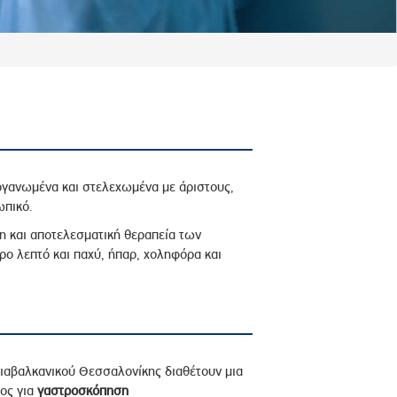
ργανωμένα και στελεχωμένα με άριστους,
ωπικό.
η και αποτελεσματική θεραπεία των
ο λεπτό και παχύ, ήπαρ, χοληφόρα και
Διαβαλκανικού Θεσσαλονίκης διαθέτουν μια
ος για
γαστροσκόπηση