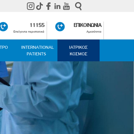
11155
ΕΠΙΚΟΙΝΩΝΙΑ
Επείγοντα περιστατικά
Αμεσότητα
ΑΤΡΟ
INTERNATIONAL
ΙΑΤΡΙΚΟΣ
PATIENTS
ΚΟΣΜΟΣ