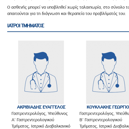
O ασθενής μπορεί να υποβληθεί χωρίς ταλαιπωρία, στο σύνολο 
απαιτούνται για τη διάγνωση και θεραπεία του προβλήματός του.
ΙΑΤΡΟΙ ΤΜΗΜΑΤΟΣ
ΑΚΡΙΒΙΑΔΗΣ ΕΥΑΓΓΕΛΟΣ
ΚΟΥΚΛΑΚΗΣ ΓΕΩΡΓΙ
Γαστρεντερολόγος, Υπεύθυνος
Γαστρεντερολόγος, Υπεύθ
Α' Γαστρεντερολογικού
Β' Γαστρεντερολογικού
Τμήματος, Ιατρικό Διαβαλκανικό
Τμήματος, Ιατρικό Διαβαλκ