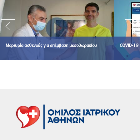
Μαρτυρία ασθενούς για επέμβαση μεσοθωρακίου
COVID-19 