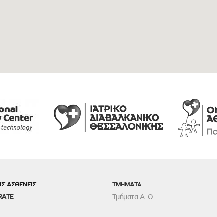
ΙΣ ΑΣΘΕΝΕΙΣ
TMHMATA
RATE
Τμήματα Α-Ω