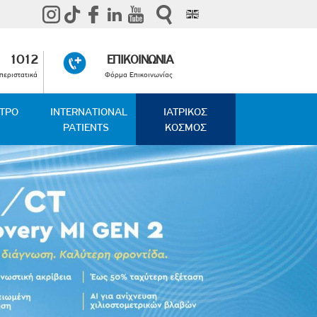
1012
ΕΠΙΚΟΙΝΩΝΙΑ
περιστατικά
Φόρμα Επικοινωνίας
ΑΤΡΟ
INTERNATIONAL
ΙΑΤΡΙΚΟΣ
PATIENTS
ΚΟΣΜΟΣ