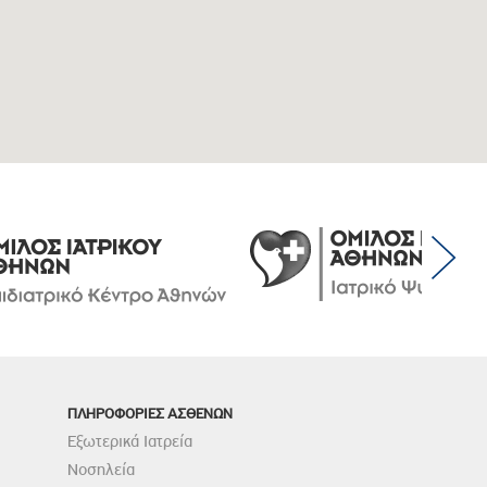
ΠΛΗΡΟΦΟΡΙΕΣ ΑΣΘΕΝΩΝ
Εξωτερικά Ιατρεία
Νοσηλεία