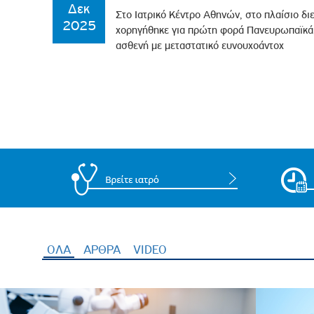
Δεκ
Στο Ιατρικό Κέντρο Αθηνών, στο πλαίσιο διε
2025
χορηγήθηκε για πρώτη φορά Πανευρωπαϊκά,
ασθενή με μεταστατικό ευνουχοάντοχ
ΟΛΑ
(ενεργή καρτέλα)
ΑΡΘΡΑ
VIDEO