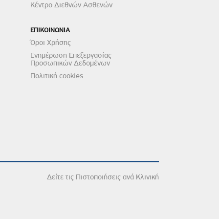
Κέντρο Διεθνών Ασθενών
ΕΠΙΚΟΙΝΩΝΙΑ
Όροι Χρήσης
Ενημέρωση Επεξεργασίας
Προσωπικών Δεδομένων
Πολιτική cookies
Δείτε τις Πιστοποιήσεις ανά Κλινική