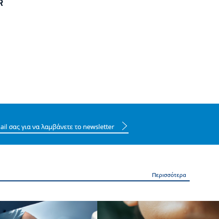
R
Περισσότερα