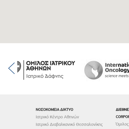
ΝΟΣΟΚΟΜΕΙΑ ΔΙΚΤΥΟ
ΔΙΕΘΝΕ
Ιατρικό Κέντρο Αθηνών
CORPO
Όμιλος
Ιατρικό Διαβαλκανικό Θεσσαλονίκης