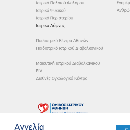
Ενημέ
Ιατρικό Παλαιού Φαλήρου
Ανθρώπ
Ιατρικό Ψυχικού
Ιατρικό Περιστερίου
Ιατρικο Δάφνης
Παιδιατρικό Κέντρο Αθηνών
Παιδιατρικό Ιατρικού Διαβαλκανικού
Μαιευτική Ιατρικού Διαβαλκανικού
FIVI
Διεθνές Ογκολογικό Κέντρο