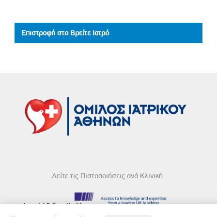
Επιστροφή στο Βρείτε Ιατρό
Δείτε τις Πιστοποιήσεις ανά Κλινική