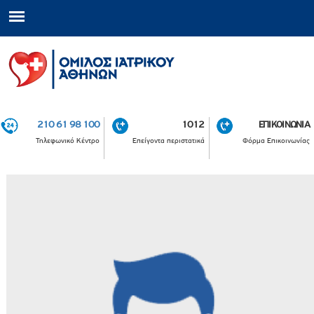
210 61 98 100
1012
ΕΠΙΚΟΙΝΩΝΙΑ
Τηλεφωνικό Κέντρο
Επείγοντα περιστατικά
Φόρμα Επικοινωνίας