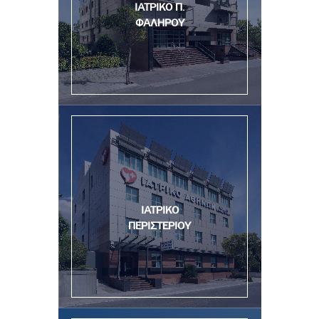
ΙΑΤΡΙΚΟ Π.
ΦΑΛΗΡΟΥ
ΙΑΤΡΙΚΟ
ΠΕΡΙΣΤΕΡΙΟΥ