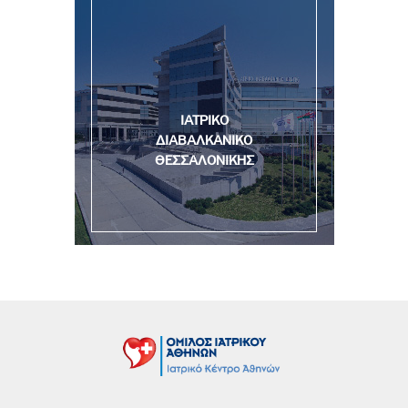
ΙΑΤΡΙΚΟ
ΔΙΑΒΑΛΚΑΝΙΚΟ
ΘΕΣΣΑΛΟΝΙΚΗΣ