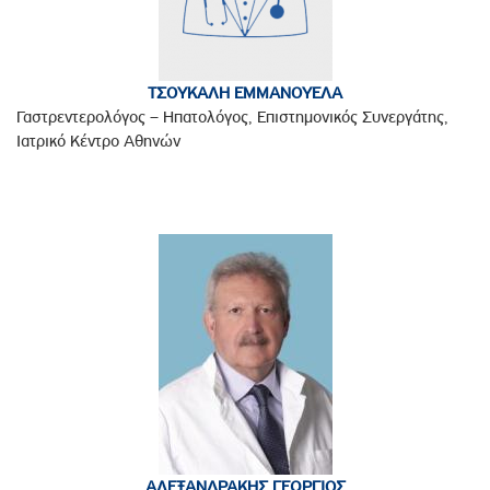
ΤΣΟΥΚΑΛΗ ΕΜΜΑΝΟΥΕΛΑ
Γαστρεντερολόγος – Ηπατολόγος, Επιστημονικός Συνεργάτης,
Ιατρικό Κέντρο Αθηνών
ΑΛΕΞΑΝΔΡΑΚΗΣ ΓΕΩΡΓΙΟΣ