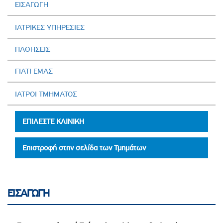
ΕΙΣΑΓΩΓΗ
ΙΑΤΡΙΚΕΣ ΥΠΗΡΕΣΙΕΣ
ΠΑΘΗΣΕΙΣ
ΓΙΑΤΙ ΕΜΑΣ
ΙΑΤΡΟΙ ΤΜΗΜΑΤΟΣ
ΕΠΙΛΕΞΤΕ ΚΛΙΝΙΚΗ
Επιστροφή στην σελίδα των Τμημάτων
ΕΙΣΑΓΩΓΗ