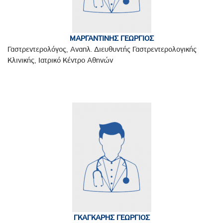
ΜΑΡΓΑΝΤΙΝΗΣ ΓΕΩΡΓΙΟΣ
Γαστρεντερολόγος, Αναπλ. Διευθυντής Γαστρεντερολογικής
Κλινικής, Ιατρικό Κέντρο Αθηνών
ΓΚΑΓΚΑΡΗΣ ΓΕΩΡΓΙΟΣ