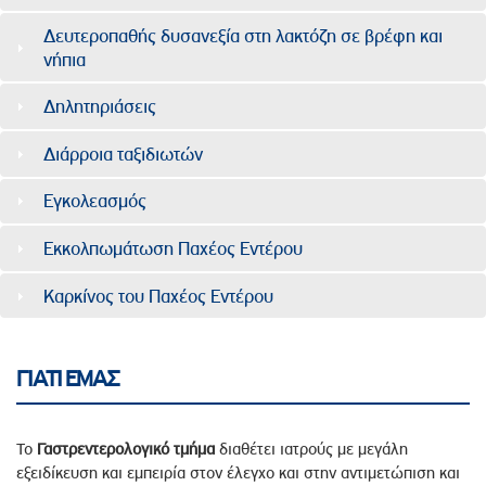
Δευτεροπαθής δυσανεξία στη λακτόζη σε βρέφη και
νήπια
Δηλητηριάσεις
Διάρροια ταξιδιωτών
Εγκολεασμός
Εκκολπωμάτωση Παχέος Εντέρου
Καρκίνος του Παχέος Εντέρου
ΓΙΑΤΙ ΕΜΑΣ
Το
Γαστρεντερολογικό
τμήμα
διαθέτει ιατρούς με μεγάλη
εξειδίκευση και εμπειρία στον έλεγχο και στην αντιμετώπιση και