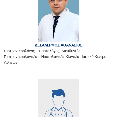
ΔΕΣΑΛΕΡΜΟΣ ΑΘΑΝΑΣΙΟΣ
Γαστρεντερολόγος – Ηπατολόγος, Διευθυντής
Γαστρεντερολογικής - Ηπατολογικής Κλινικής, Ιατρικό Κέντρο
Αθηνών