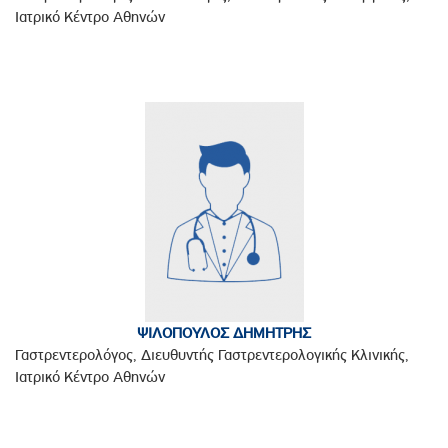
Ιατρικό Κέντρο Αθηνών
ΨΙΛΟΠΟΥΛΟΣ ΔΗΜΗΤΡΗΣ
Γαστρεντερολόγος, Διευθυντής Γαστρεντερολογικής Κλινικής,
Ιατρικό Κέντρο Αθηνών