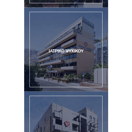
ΙΑΤΡΙΚΟ ΨΥΧΙΚΟΥ