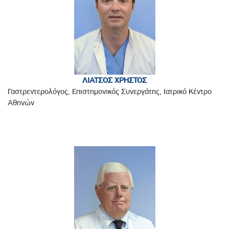
ΛΙΑΤΣΟΣ ΧΡΗΣΤΟΣ
Γαστρεντερολόγος, Επιστημονικός Συνεργάτης, Ιατρικό Κέντρο
Αθηνών