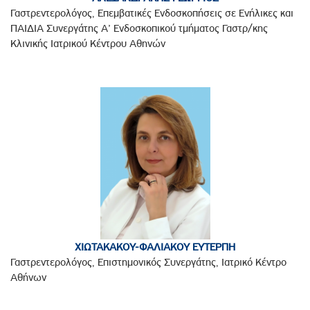
Γαστρεντερολόγος, Επεμβατικές Ενδοσκοπήσεις σε Ενήλικες και
ΠΑΙΔΙΑ Συνεργάτης Α’ Ενδοσκοπικού τμήματος Γαστρ/κης
Κλινικής Ιατρικού Κέντρου Αθηνών
ΧΙΩΤΑΚΑΚΟΥ-ΦΑΛΙΑΚΟΥ ΕΥΤΕΡΠΗ
Γαστρεντερολόγος, Επιστημονικός Συνεργάτης, Ιατρικό Κέντρο
Αθήνων