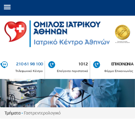
210 61 98 100
1012
ΕΠΙΚΟΙΝΩΝΙΑ
Τηλεφωνικό Κέντρο
Επείγοντα περιστατικά
Φόρμα Επικοινωνίας
Τμήματα
Γαστρεντερολογικό