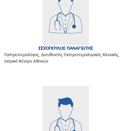
ΣΕΧΟΠΟΥΛΟΣ ΠΑΝΑΓΙΩΤΗΣ
Γαστρεντερολόγος, Διευθυντής Γαστρεντερολογικής Κλινικής,
Ιατρικό Κέντρο Αθηνών