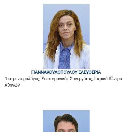
ΓΙΑΝΝΑΚΟΥΛΟΠΟΥΛΟΥ ΕΛΕΥΘΕΡΙΑ
Γαστρεντερολόγος, Επιστημονικός Συνεργάτης, Ιατρικό Κέντρο
Αθηνών