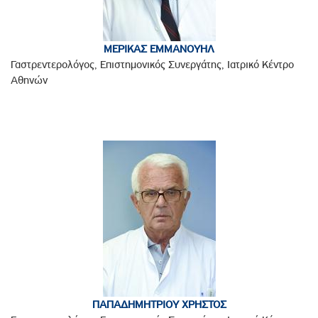
ΜΕΡΙΚΑΣ ΕΜΜΑΝΟΥΗΛ
Γαστρεντερολόγος, Επιστημονικός Συνεργάτης, Ιατρικό Κέντρο
Αθηνών
ΠΑΠΑΔΗΜΗΤΡΙΟΥ ΧΡΗΣΤΟΣ