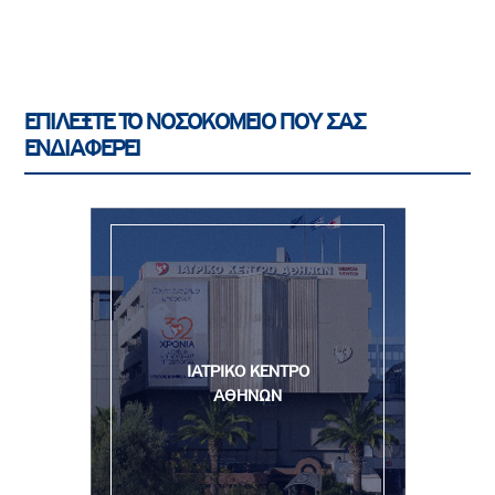
ΕΠΙΛΕΞΤΕ ΤΟ ΝΟΣΟΚΟΜΕΙΟ ΠΟΥ ΣΑΣ
ΕΝΔΙΑΦΕΡΕΙ
ΙΑΤΡΙΚΟ ΚΕΝΤΡΟ
ΑΘΗΝΩΝ