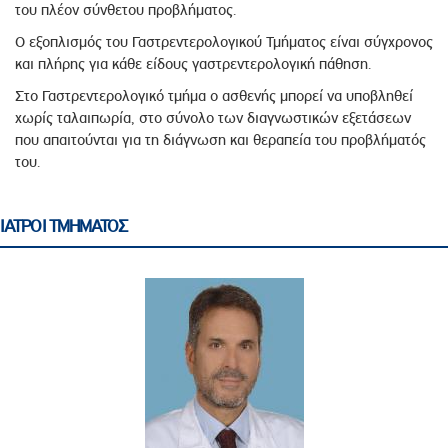
του πλέον σύνθετου προβλήματος.
Ο εξοπλισμός του Γαστρεντερολογικού Τμήματος είναι σύγχρονος
και πλήρης για κάθε είδους γαστρεντερολογική πάθηση.
Στο Γαστρεντερολογικό τμήμα ο ασθενής μπορεί να υποβληθεί
χωρίς ταλαιπωρία, στο σύνολο των διαγνωστικών εξετάσεων
που απαιτούνται για τη διάγνωση και θεραπεία του προβλήματός
του.
ΙΑΤΡΟΙ ΤΜΗΜΑΤΟΣ