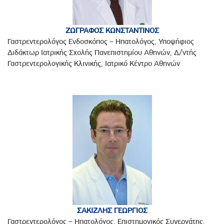
ΖΩΓΡΑΦΟΣ ΚΩΝΣΤΑΝΤΙΝΟΣ
Γαστρεντερολόγος Ενδοσκόπος – Ηπατολόγος, Υποψήφιος
Διδάκτωρ Ιατρικής Σχολής Πανεπιστημίου Αθηνών, Δ/ντής
Γαστρεντερολογικής Κλινικής, Ιατρικό Κέντρο Αθηνών
ΣΑΚΙΖΛΗΣ ΓΕΩΡΓΙΟΣ
Γαστρεντερολόγος – Ηπατολόγος, Επιστημονικός Συνεργάτης,