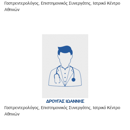
Γαστρεντερολόγος, Επιστημονικός Συνεργάτης, Ιατρικό Κέντρο
Αθηνών
ΔΡΟΥΓΑΣ ΙΩΑΝΝΗΣ
Γαστρεντερολόγος, Επιστημονικός Συνεργάτης, Ιατρικό Κέντρο
Αθηνών