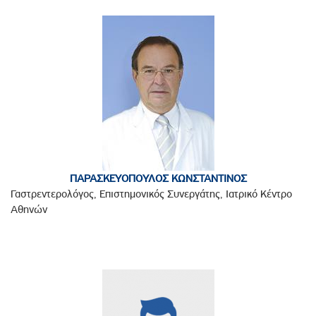
ΠΑΡΑΣΚΕΥΟΠΟΥΛΟΣ ΚΩΝΣΤΑΝΤΙΝΟΣ
Γαστρεντερολόγος, Επιστημονικός Συνεργάτης, Ιατρικό Κέντρο
Αθηνών