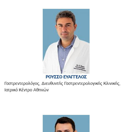
ΡΟΥΣΣΟ ΕΥΑΓΓΕΛΟΣ
Γαστρεντερολόγος, Διευθυντής Γαστρεντερολογικής Κλινικής,
Ιατρικό Κέντρο Αθηνών