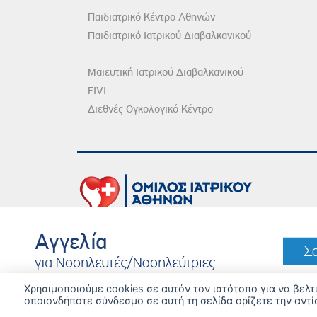
Παιδιατρικό Κέντρο Αθηνών
Παιδιατρικό Ιατρικού Διαβαλκανικού
Μαιευτική Ιατρικού Διαβαλκανικού
FIVI
Διεθνές Ογκολογικό Κέντρο
DISCLAIMER
© 
Χρησιμοποιούμε cookies σε αυτόν τον ιστότοπο για να βελ
οποιονδήποτε σύνδεσμο σε αυτή τη σελίδα ορίζετε την αντί