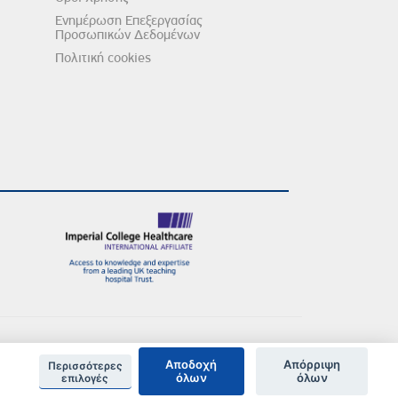
Ενημέρωση Επεξεργασίας
Προσωπικών Δεδομένων
Πολιτική cookies
Αποδοχή
Απόρριψη
Περισσότερες
όλων
όλων
επιλογές