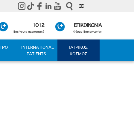
1012
ΕΠΙΚΟΙΝΩΝΙΑ
Επείγοντα περιστατικά
Φόρμα Επικοινωνίας
ΑΤΡΟ
INTERNATIONAL
ΙΑΤΡΙΚΟΣ
PATIENTS
ΚΟΣΜΟΣ