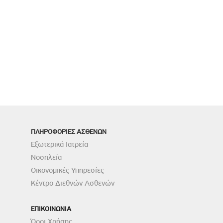
ΠΛΗΡΟΦΟΡΙΕΣ ΑΣΘΕΝΩΝ
Εξωτερικά Ιατρεία
Νοσηλεία
Οικονομικές Υπηρεσίες
Κέντρο Διεθνών Ασθενών
ΕΠΙΚΟΙΝΩΝΙΑ
Όροι Χρήσης