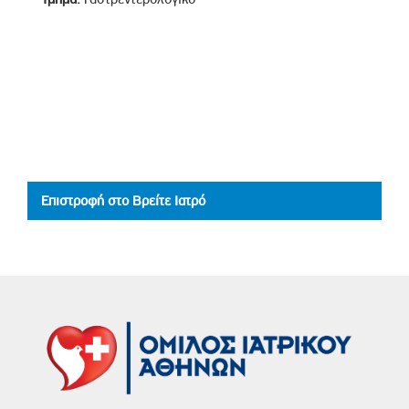
Επιστροφή στο Βρείτε Ιατρό