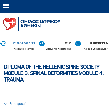
210 61 98 100
1012
ΕΠΙΚΟΙΝΩΝΙΑ
Τηλεφωνικό Κέντρο
Επείγοντα περιστατικά
Φόρμα Επικοινωνίας
DIPLOMA OF THE HELLENIC SPINE SOCIETY
MODULE 3: SPINAL DEFORMITIES MODULE 4:
TRAUMA
<< Επιστροφή