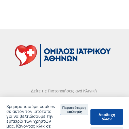
Δείτε τις Πιστοποιήσεις ανά Κλινική
Χρησιμοποιούμε cookies
Περισσότερες
σε αυτόν τον ιστότοπο
επιλογές
Αποδοχή
για να βελτιώσουμε την
όλων
εμπειρία των χρηστών
DISCLAIMER
μας. Κάνοντας κλικ σε