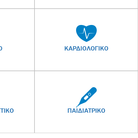
Ο
ΚΑΡΔΙΟΛΟΓΙΚΟ
ΤΙΚΟ
ΠΑΙΔΙΑΤΡΙΚΟ