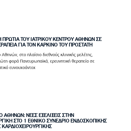
 ΠΡΩΤΙΑ ΤΟΥ ΙΑΤΡΙΚΟΥ ΚΕΝΤΡΟΥ ΑΘΗΝΩΝ ΣΕ
ΡΑΠΕΙΑ ΓΙΑ ΤΟΝ ΚΑΡΚΙΝΟ ΤΟΥ ΠΡΟΣΤΑΤΗ
ο Αθηνών, στο πλαίσιο διεθνούς κλινικής μελέτης,
ρώτη φορά Πανευρωπαϊκά, ερευνητική θεραπεία σε
ατικό ευνουχοάντοχ
Ο ΑΘΗΝΩΝ: ΝΕΕΣ ΕΞΕΛΙΞΕΙΣ ΣΤΗΝ
ΡΓΙΚΗ ΣΤΟ 1 ΕΘΝΙΚΟ ΣΥΝΕΔΡΙΟ ΕΝΔΟΣΚΟΠΙΚΗΣ
 ΚΑΡΔΙΟΧΕΙΡΟΥΡΓΙΚΗΣ