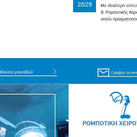
2025
Με ιδιαίτερη επιτ
& Ρομποτικής Καρδ
οποίο πραγματοπο
ΡΟΜΠΟΤΙΚΗ ΧΕΙΡΟ