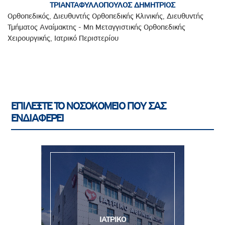
ΤΡΙΑΝΤΑΦΥΛΛΟΠΟΥΛΟΣ ΔΗΜΗΤΡΙΟΣ
Ορθοπεδικός, Διευθυντής Ορθοπεδικής Κλινικής, Διευθυντής
Τμήματος Αναίμακτης - Μη Μεταγγιστικής Ορθοπεδικής
Χειρουργικής, Ιατρικό Περιστερίου
ΕΠΙΛΕΞΤΕ ΤΟ ΝΟΣΟΚΟΜΕΙΟ ΠΟΥ ΣΑΣ
ΕΝΔΙΑΦΕΡΕΙ
ΙΑΤΡΙΚΟ