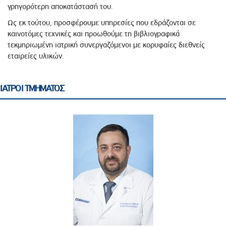
γρηγορότερη αποκατάστασή του.
Ως εκ τούτου, προσφέρουμε υπηρεσίες που εδράζονται σε
καινοτόμες τεχνικές και προωθούμε τη βιβλιογραφικά
τεκμηριωμένη ιατρική συνεργαζόμενοι με κορυφαίες διεθνείς
εταιρείες υλικών.
ΙΑΤΡΟΙ ΤΜΗΜΑΤΟΣ