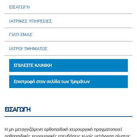
ΕΙΣΑΓΩΓΗ
ΙΑΤΡΙΚΕΣ ΥΠΗΡΕΣΙΕΣ
ΓΙΑΤΙ ΕΜΑΣ
ΙΑΤΡΟΙ ΤΜΗΜΑΤΟΣ
ΕΠΙΛΕΞΤΕ ΚΛΙΝΙΚΗ
Επιστροφή στην σελίδα των Τμημάτων
ΕΙΣΑΓΩΓΗ
Η μη μεταγγιζόμενη ορθοπαιδική χειρουργική πραγματοποιεί
ορθοπαιδικές χειρουργικές επεμβάσεις χωρίς μετάγγιση αίματος.