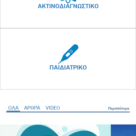
ΑΚΤΙΝΟΔΙΑΓΝΩΣΤΙΚΟ
ΠΑΙΔΙΑΤΡΙΚΟ
ΟΛΑ
(ενεργή καρτέλα)
ΑΡΘΡΑ
VIDEO
Περισσότερα