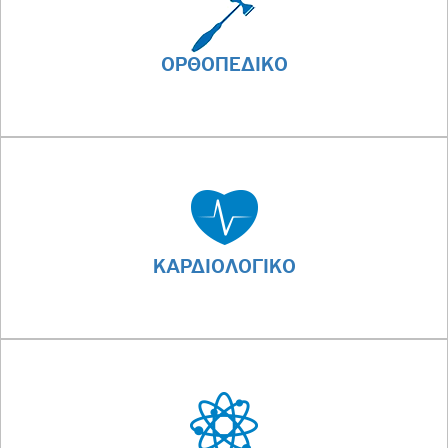
ΟΡΘΟΠΕΔΙΚΟ
ΚΑΡΔΙΟΛΟΓΙΚΟ