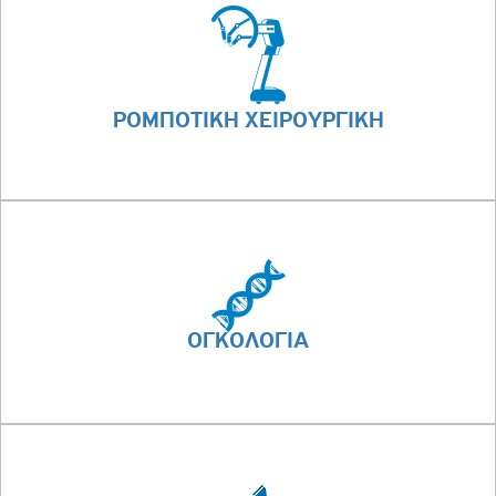
ΡΟΜΠΟΤΙΚΗ ΧΕΙΡΟΥΡΓΙΚΗ
ΟΓΚΟΛΟΓΙΑ