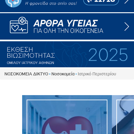
ΝΟΣΟΚΟΜΕΙΑ ΔΙΚΤΥΟ
Νοσοκομεία
Ιατρικό Περιστερίου