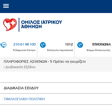
210 61 98 100
1012
ΕΠΙΚΟΙΝΩΝΙΑ
Τηλεφωνικό Κέντρο
Επείγοντα περιστατικά
Φόρμα Επικοινωνίας
ΠΛΗΡΟΦΟΡΙΕΣ ΑΣΘΕΝΩΝ
Τι Πρέπει να γνωρίζετε
Διαδικασία Εξόδου
ΔΙΑΔΙΚΑΣΙΑ ΕΞΟΔΟΥ
ΤΙΜΟΛΟΓΙΑΚΗ ΠΟΛΙΤΙΚΗ