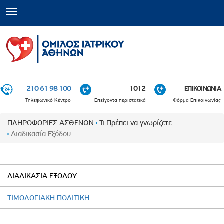
210 61 98 100
1012
ΕΠΙΚΟΙΝΩΝΙΑ
Τηλεφωνικό Κέντρο
Επείγοντα περιστατικά
Φόρμα Επικοινωνίας
ΠΛΗΡΟΦΟΡΙΕΣ ΑΣΘΕΝΩΝ
Τι Πρέπει να γνωρίζετε
Διαδικασία Εξόδου
ΔΙΑΔΙΚΑΣΙΑ ΕΞΟΔΟΥ
ΤΙΜΟΛΟΓΙΑΚΗ ΠΟΛΙΤΙΚΗ