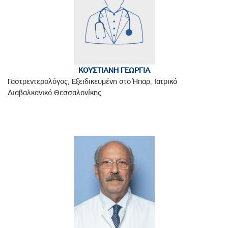
ΚΟΥΣΤΙΑΝΗ ΓΕΩΡΓΙΑ
Γαστρεντερολόγος, Εξειδικευμένη στο Ήπαρ, Ιατρικό
Διαβαλκανικό Θεσσαλονίκης