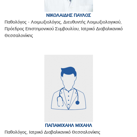
ΝΙΚΟΛΑΙΔΗΣ ΠΑΥΛΟΣ
Παθολόγος - Λοιμωξιολόγος, Διευθυντής Λοιμωξιολογικού,
Πρόεδρος Επιστημονικού Συμβουλίου, Ιατρικό Διαβαλκανικό
Θεσσαλονίκης
ΠΑΠΑΜΙΧΑΗΛ ΜΙΧΑΗΛ
Παθολόγος, Ιατρικό Διαβαλκανικό Θεσσαλονίκης