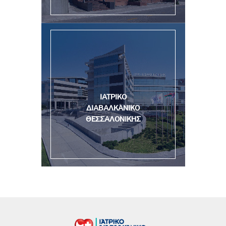
ΙΑΤΡΙΚΟ
ΔΙΑΒΑΛΚΑΝΙΚΟ
ΘΕΣΣΑΛΟΝΙΚΗΣ