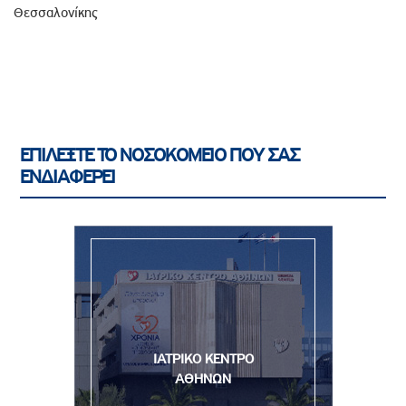
Θεσσαλονίκης
ΕΠΙΛΕΞΤΕ ΤΟ ΝΟΣΟΚΟΜΕΙΟ ΠΟΥ ΣΑΣ
ΕΝΔΙΑΦΕΡΕΙ
ΙΑΤΡΙΚΟ ΚΕΝΤΡΟ
ΑΘΗΝΩΝ