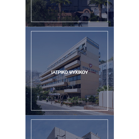
ΙΑΤΡΙΚΟ ΨΥΧΙΚΟΥ