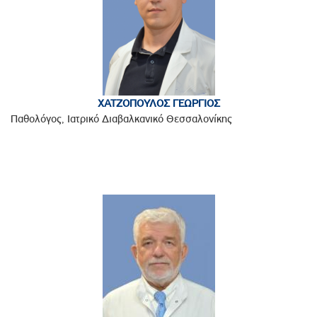
ΧΑΤΖΟΠΟΥΛΟΣ ΓΕΩΡΓΙΟΣ
Παθολόγος, Ιατρικό Διαβαλκανικό Θεσσαλονίκης