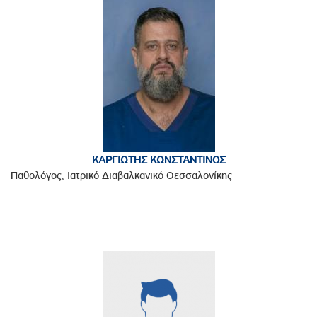
ΚΑΡΓΙΩΤΗΣ ΚΩΝΣΤΑΝΤΙΝΟΣ
Παθολόγος, Ιατρικό Διαβαλκανικό Θεσσαλονίκης