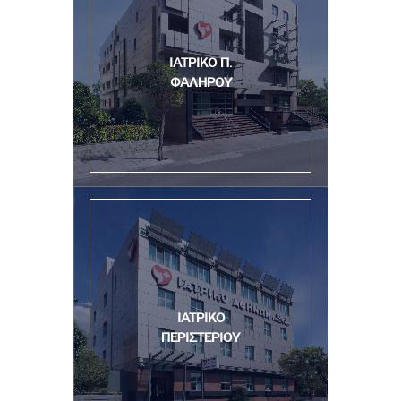
ΙΑΤΡΙΚΟ Π.
ΦΑΛΗΡΟΥ
ΙΑΤΡΙΚΟ
ΠΕΡΙΣΤΕΡΙΟΥ