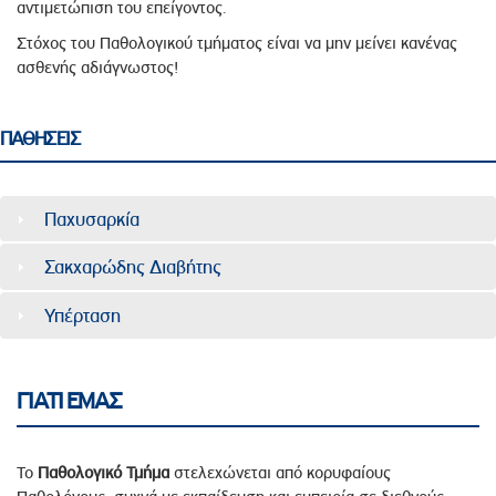
αντιμετώπιση του επείγοντος.
Στόχος του Παθολογικού τμήματος είναι να μην μείνει κανένας
ασθενής αδιάγνωστος!
ΠΑΘΗΣΕΙΣ
Παχυσαρκία
Σακχαρώδης Διαβήτης
Υπέρταση
ΓΙΑΤΙ ΕΜΑΣ
Το
Παθολογικό Τμήμα
στελεχώνεται από κορυφαίους