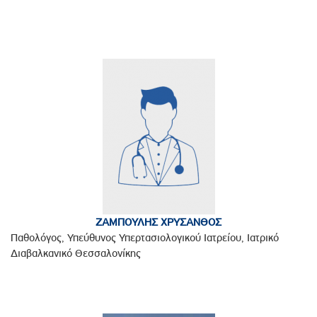
ΖΑΜΠΟΥΛΗΣ ΧΡΥΣΑΝΘΟΣ
Παθολόγος, Υπεύθυνος Υπερτασιολογικού Ιατρείου, Ιατρικό
Διαβαλκανικό Θεσσαλονίκης