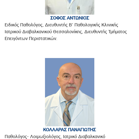
ΣΟΦΟΣ ΑΝΤΩΝΙΟΣ
Ειδικός Παθολόγος, Διευθυντής Β' Παθολογικής Κλινικής
Ιατρικού Διαβαλκανικού Θεσσαλονίκης, Διευθυντής Τμήματος
Επειγόντων Περιστατικών.
ΚΟΛΛΑΡΑΣ ΠΑΝΑΓΙΩΤΗΣ
Παθολόγος- Λοιμωξιολόγος, Ιατρικό Διαβαλκανικό