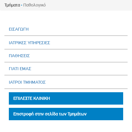
Τμήματα
Παθολογικό
ΕΙΣΑΓΩΓΗ
ΙΑΤΡΙΚΕΣ ΥΠΗΡΕΣΙΕΣ
ΠΑΘΗΣΕΙΣ
ΓΙΑΤΙ ΕΜΑΣ
ΙΑΤΡΟΙ ΤΜΗΜΑΤΟΣ
ΕΠΙΛΕΞΤΕ ΚΛΙΝΙΚΗ
Επιστροφή στην σελίδα των Τμημάτων