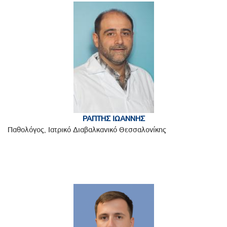
ΡΑΠΤΗΣ ΙΩΑΝΝΗΣ
Παθολόγος, Ιατρικό Διαβαλκανικό Θεσσαλονίκης