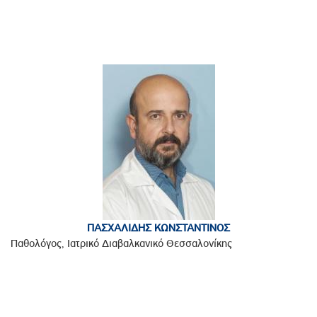
ΠΑΣΧΑΛΙΔΗΣ ΚΩΝΣΤΑΝΤΙΝΟΣ
Παθολόγος, Ιατρικό Διαβαλκανικό Θεσσαλονίκης