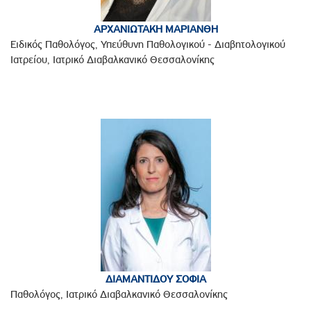
ΑΡΧΑΝΙΩΤΑΚΗ ΜΑΡΙΑΝΘΗ
Ειδικός Παθολόγος, Υπεύθυνη Παθολογικού - Διαβητολογικού
Ιατρείου, Ιατρικό Διαβαλκανικό Θεσσαλονίκης
ΔΙΑΜΑΝΤΙΔΟΥ ΣΟΦΙΑ
Παθολόγος, Ιατρικό Διαβαλκανικό Θεσσαλονίκης