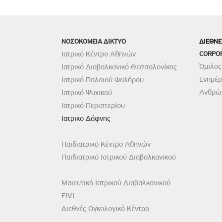
ΝΟΣΟΚΟΜΕΙΑ ΔΙΚΤΥΟ
ΔΙΕΘΝΕ
Ιατρικό Κέντρο Αθηνών
CORPO
Όμιλος
Ιατρικό Διαβαλκανικό Θεσσαλονίκης
Ενημέ
Ιατρικό Παλαιού Φαλήρου
Ανθρώπ
Ιατρικό Ψυχικού
Ιατρικό Περιστερίου
Ιατρικο Δάφνης
Παιδιατρικό Κέντρο Αθηνών
Παιδιατρικό Ιατρικού Διαβαλκανικού
Μαιευτική Ιατρικού Διαβαλκανικού
FIVI
Διεθνές Ογκολογικό Κέντρο