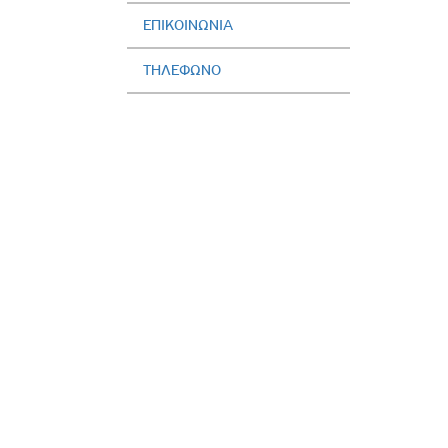
ΕΠΙΚΟΙΝΩΝΙΑ
ΤΗΛΕΦΩΝΟ