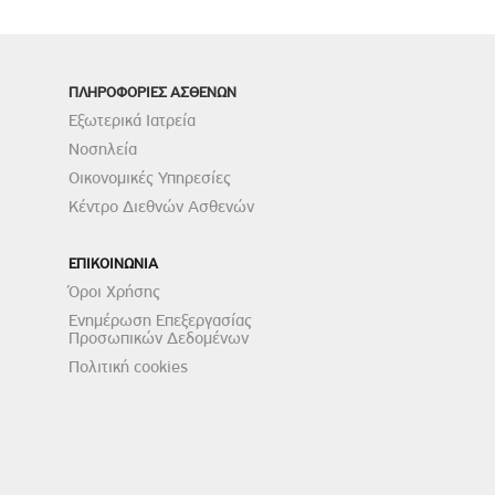
ΠΛΗΡΟΦΟΡΙΕΣ ΑΣΘΕΝΩΝ
Εξωτερικά Ιατρεία
Νοσηλεία
Οικονομικές Υπηρεσίες
Κέντρο Διεθνών Ασθενών
ΕΠΙΚΟΙΝΩΝΙΑ
Όροι Χρήσης
Ενημέρωση Επεξεργασίας
Προσωπικών Δεδομένων
Πολιτική cookies