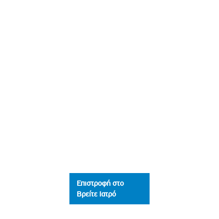
Επιστροφή στο
Βρείτε Ιατρό