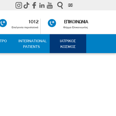
1012
ΕΠΙΚΟΙΝΩΝΙΑ
Επείγοντα περιστατικά
Φόρμα Επικοινωνίας
ΑΤΡΟ
INTERNATIONAL
ΙΑΤΡΙΚΟΣ
PATIENTS
ΚΟΣΜΟΣ